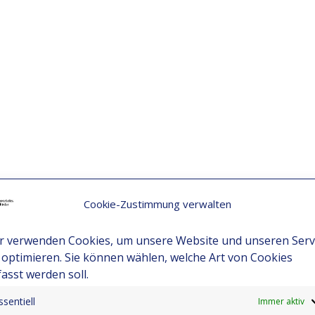
Cookie-Zustimmung verwalten
r verwenden Cookies, um unsere Website und unseren Serv
 optimieren. Sie können wählen, welche Art von Cookies
fasst werden soll.
ssentiell
Immer aktiv