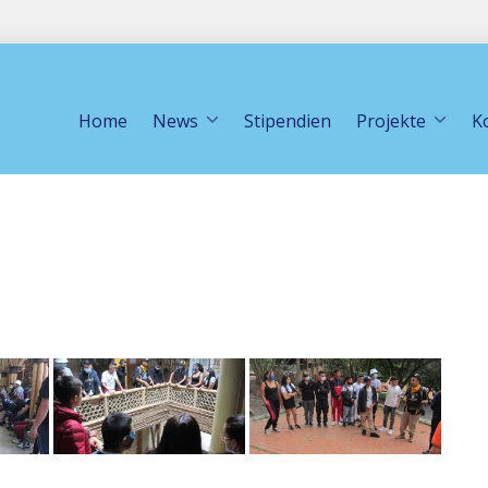
Home
News
Stipendien
Projekte
K