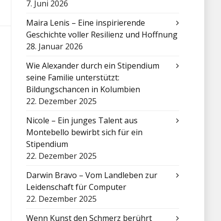
7. Juni 2026
Maira Lenis – Eine inspirierende
Geschichte voller Resilienz und Hoffnung
28. Januar 2026
Wie Alexander durch ein Stipendium
seine Familie unterstützt:
Bildungschancen in Kolumbien
22. Dezember 2025
Nicole – Ein junges Talent aus
Montebello bewirbt sich für ein
Stipendium
22. Dezember 2025
Darwin Bravo – Vom Landleben zur
Leidenschaft für Computer
22. Dezember 2025
Wenn Kunst den Schmerz berührt