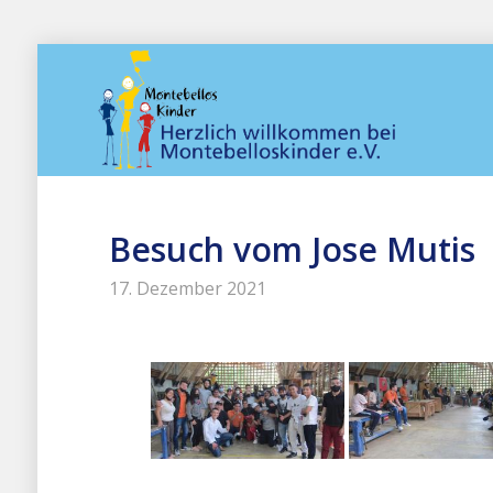
Besuch vom Jose Mutis
17. Dezember 2021