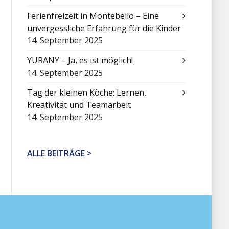
Ferienfreizeit in Montebello – Eine
unvergessliche Erfahrung für die Kinder
14. September 2025
YURANY – Ja, es ist möglich!
14. September 2025
Tag der kleinen Köche: Lernen,
Kreativität und Teamarbeit
14. September 2025
ALLE BEITRÄGE >