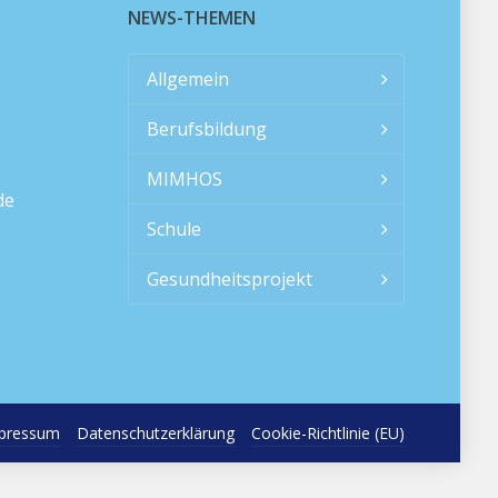
NEWS-THEMEN
Allgemein
Berufsbildung
MIMHOS
de
Schule
Gesundheitsprojekt
pressum
Datenschutzerklärung
Cookie-Richtlinie (EU)