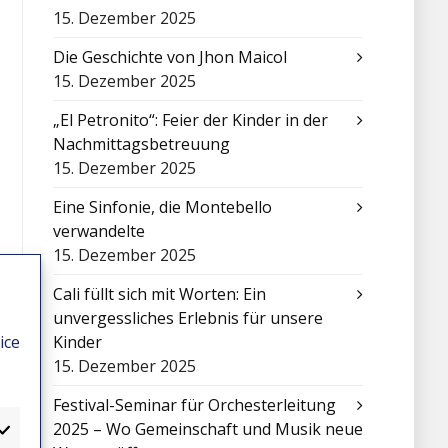
15. Dezember 2025
Die Geschichte von Jhon Maicol
15. Dezember 2025
„El Petronito“: Feier der Kinder in der
Nachmittagsbetreuung
15. Dezember 2025
Eine Sinfonie, die Montebello
verwandelte
15. Dezember 2025
Cali füllt sich mit Worten: Ein
unvergessliches Erlebnis für unsere
ice
Kinder
15. Dezember 2025
Festival-Seminar für Orchesterleitung
2025 – Wo Gemeinschaft und Musik neue