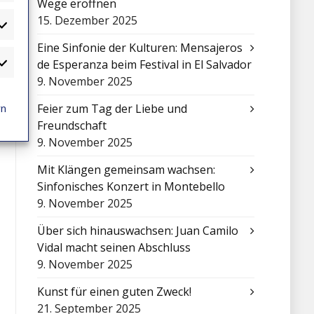
Wege eröffnen
15. Dezember 2025
atistiken
Eine Sinfonie der Kulturen: Mensajeros
de Esperanza beim Festival in El Salvador
arketing
9. November 2025
rn
Feier zum Tag der Liebe und
Freundschaft
9. November 2025
Mit Klängen gemeinsam wachsen:
Sinfonisches Konzert in Montebello
9. November 2025
Über sich hinauswachsen: Juan Camilo
Vidal macht seinen Abschluss
9. November 2025
Kunst für einen guten Zweck!
21. September 2025