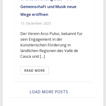
Gemeinschaft und Musik neue
Wege eröffnen
15. Dezember 2025
Der Verein Arco Pulso, bekannt für
sein Engagement in der
künstlerischen Förderung in
ländlichen Regionen des Valle de
Cauca und […]
READ MORE
LOAD MORE POSTS