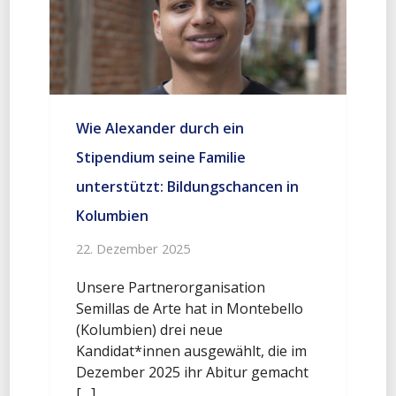
Wie Alexander durch ein
Stipendium seine Familie
unterstützt: Bildungschancen in
Kolumbien
22. Dezember 2025
Unsere Partnerorganisation
Semillas de Arte hat in Montebello
(Kolumbien) drei neue
Kandidat*innen ausgewählt, die im
Dezember 2025 ihr Abitur gemacht
[…]