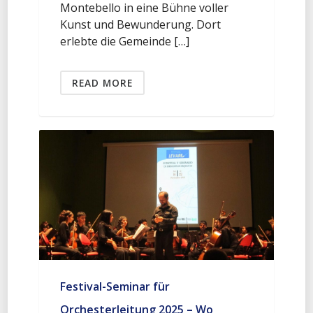
Montebello in eine Bühne voller
Kunst und Bewunderung. Dort
erlebte die Gemeinde […]
READ MORE
Festival-Seminar für
Orchesterleitung 2025 – Wo