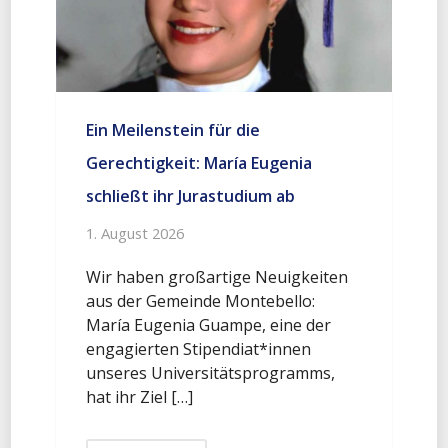
Ein Meilenstein für die
Gerechtigkeit: María Eugenia
schließt ihr Jurastudium ab
1. August 2026
Wir haben großartige Neuigkeiten
aus der Gemeinde Montebello:
María Eugenia Guampe, eine der
engagierten Stipendiat*innen
unseres Universitätsprogramms,
hat ihr Ziel […]