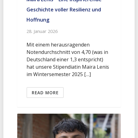
Geschichte voller Resilienz und
Hoffnung
28. Januar 2026
Mit einem herausragenden
Notendurchschnitt von 4,70 (was in
Deutschland einer 1,3 entspricht)
hat unsere Stipendiatin Maira Lenis
im Wintersemester 2025 […]
READ MORE