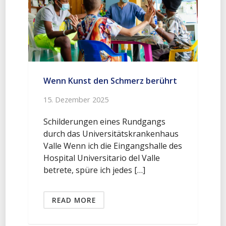
Wenn Kunst den Schmerz berührt
15. Dezember 2025
Schilderungen eines Rundgangs
durch das Universitätskrankenhaus
Valle Wenn ich die Eingangshalle des
Hospital Universitario del Valle
betrete, spüre ich jedes […]
READ MORE