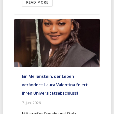
READ MORE
Ein Meilenstein, der Leben
verändert: Laura Valentina feiert
ihren Universitätsabschluss!
7. Juni 2026
Mit großer Freude und Stolz