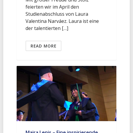
feierten wir im April den
Studienabschluss von Laura
Valentina Narváez. Laura ist eine
der talentierten […]
READ MORE
Maira Lenis – Eine inspirierende