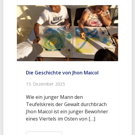
Die Geschichte von Jhon Maicol
15. Dezember 2025
Wie ein junger Mann den
Teufelskreis der Gewalt durchbrach
Jhon Maicol ist ein junger Bewohner
eines Viertels im Osten von […]