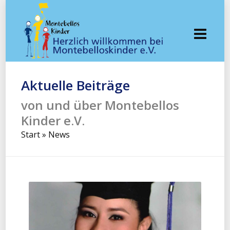
Aktuelle Beiträge
von und über Montebellos
Kinder e.V.
Start
»
News