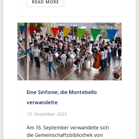
READ MORE
Eine Sinfonie, die Montebello
verwandelte
15. Dezember 2025
Am 16. September verwandelte sich
die Gemeinschaftsbibliothek von