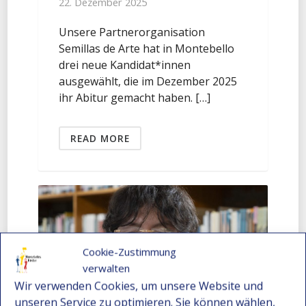
22. Dezember 2025
Unsere Partnerorganisation
Semillas de Arte hat in Montebello
drei neue Kandidat*innen
ausgewählt, die im Dezember 2025
ihr Abitur gemacht haben. […]
READ MORE
Cookie-Zustimmung
verwalten
Wir verwenden Cookies, um unsere Website und
unseren Service zu optimieren. Sie können wählen,