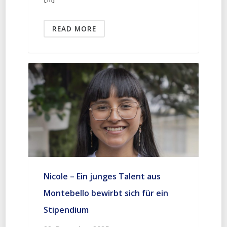
READ MORE
Nicole – Ein junges Talent aus
Montebello bewirbt sich für ein
Stipendium