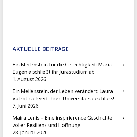
AKTUELLE BEITRÄGE
Ein Meilenstein für die Gerechtigkeit: María
Eugenia schließt ihr Jurastudium ab
1. August 2026
Ein Meilenstein, der Leben verändert: Laura
Valentina feiert ihren Universitätsabschluss!
7. Juni 2026
Maira Lenis – Eine inspirierende Geschichte
voller Resilienz und Hoffnung
28. Januar 2026