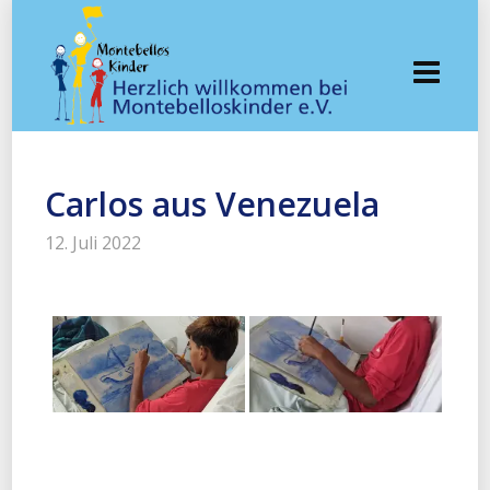
Carlos aus Venezuela
12. Juli 2022