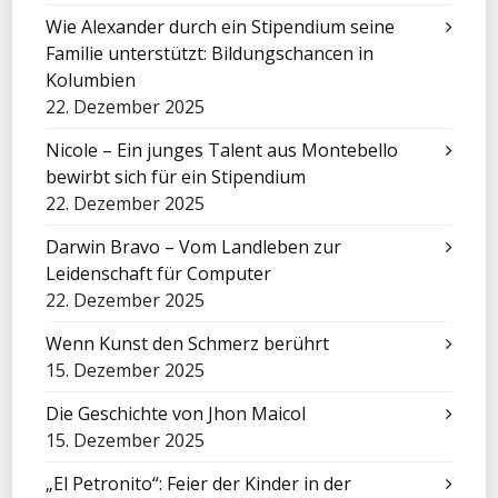
Wie Alexander durch ein Stipendium seine
Familie unterstützt: Bildungschancen in
Kolumbien
22. Dezember 2025
Nicole – Ein junges Talent aus Montebello
bewirbt sich für ein Stipendium
22. Dezember 2025
Darwin Bravo – Vom Landleben zur
Leidenschaft für Computer
22. Dezember 2025
Wenn Kunst den Schmerz berührt
15. Dezember 2025
Die Geschichte von Jhon Maicol
15. Dezember 2025
„El Petronito“: Feier der Kinder in der