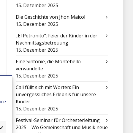
15. Dezember 2025
Die Geschichte von Jhon Maicol
15. Dezember 2025
„El Petronito“: Feier der Kinder in der
Nachmittagsbetreuung
15. Dezember 2025
Eine Sinfonie, die Montebello
verwandelte
15. Dezember 2025
Cali füllt sich mit Worten: Ein
unvergessliches Erlebnis für unsere
ice
Kinder
15. Dezember 2025
Festival-Seminar für Orchesterleitung
2025 – Wo Gemeinschaft und Musik neue