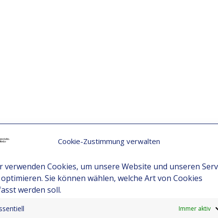
Cookie-Zustimmung verwalten
r verwenden Cookies, um unsere Website und unseren Serv
 optimieren. Sie können wählen, welche Art von Cookies
fasst werden soll.
ssentiell
Immer aktiv