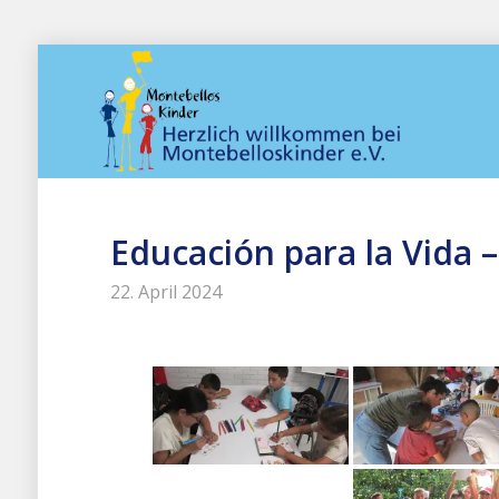
Educación para la Vida 
22. April 2024