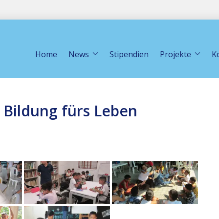
Home
News
Stipendien
Projekte
K
– Bildung fürs Leben