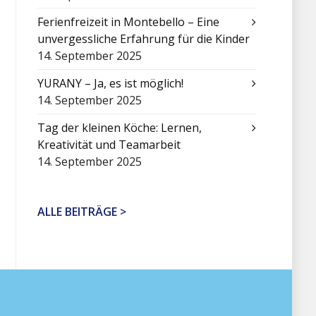
Ferienfreizeit in Montebello – Eine
unvergessliche Erfahrung für die Kinder
14. September 2025
YURANY – Ja, es ist möglich!
14. September 2025
Tag der kleinen Köche: Lernen,
Kreativität und Teamarbeit
14. September 2025
ALLE BEITRÄGE >