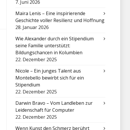
7. Juni 2026
Maira Lenis – Eine inspirierende
Geschichte voller Resilienz und Hoffnung
28. Januar 2026
Wie Alexander durch ein Stipendium
seine Familie unterstützt:
Bildungschancen in Kolumbien
22. Dezember 2025
Nicole – Ein junges Talent aus
Montebello bewirbt sich für ein
Stipendium
22. Dezember 2025
Darwin Bravo – Vom Landleben zur
Leidenschaft für Computer
22. Dezember 2025
Wenn Kunst den Schmerz berührt