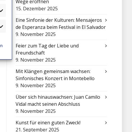
Wege eröffnen
15. Dezember 2025
atistiken
Eine Sinfonie der Kulturen: Mensajeros
de Esperanza beim Festival in El Salvador
arketing
9. November 2025
rn
Feier zum Tag der Liebe und
Freundschaft
9. November 2025
Mit Klängen gemeinsam wachsen:
Sinfonisches Konzert in Montebello
9. November 2025
Über sich hinauswachsen: Juan Camilo
Vidal macht seinen Abschluss
9. November 2025
Kunst für einen guten Zweck!
21. September 2025