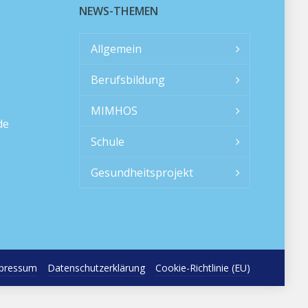
NEWS-THEMEN
Allgemein
Berufsbildung
MIMHOS
de
Schule
Gesundheitsprojekt
pressum
Datenschutzerklärung
Cookie-Richtlinie (EU)