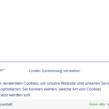
Cookie-Zustimmung verwalten
r verwenden Cookies, um unsere Website und unseren Serv
 optimieren. Sie können wählen, welche Art von Cookies
fasst werden soll.
ssentiell
Immer aktiv