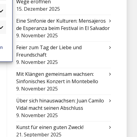
Wege eröffnen
15. Dezember 2025
atistiken
Eine Sinfonie der Kulturen: Mensajeros
de Esperanza beim Festival in El Salvador
arketing
9. November 2025
rn
Feier zum Tag der Liebe und
Freundschaft
9. November 2025
Mit Klängen gemeinsam wachsen:
Sinfonisches Konzert in Montebello
9. November 2025
Über sich hinauswachsen: Juan Camilo
Vidal macht seinen Abschluss
9. November 2025
Kunst für einen guten Zweck!
21. September 2025