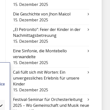
15. Dezember 2025
Die Geschichte von Jhon Maicol
15. Dezember 2025
„El Petronito“: Feier der Kinder in der
Nachmittagsbetreuung
15. Dezember 2025
Eine Sinfonie, die Montebello
verwandelte
15. Dezember 2025
Cali füllt sich mit Worten: Ein
unvergessliches Erlebnis für unsere
ice
Kinder
15. Dezember 2025
Festival-Seminar für Orchesterleitung
2025 – Wo Gemeinschaft und Musik neue