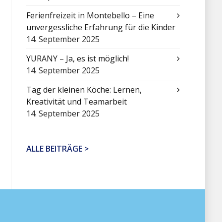
Ferienfreizeit in Montebello – Eine
unvergessliche Erfahrung für die Kinder
14. September 2025
YURANY – Ja, es ist möglich!
14. September 2025
Tag der kleinen Köche: Lernen,
Kreativität und Teamarbeit
14. September 2025
ALLE BEITRÄGE >