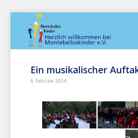
Ein musikalischer Aufta
6. Februar 2024