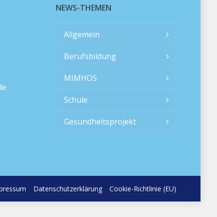
NEWS-THEMEN
Allgemein
Berufsbildung
MIMHOS
de
Schule
Gesundheitsprojekt
pressum
Datenschutzerklärung
Cookie-Richtlinie (EU)