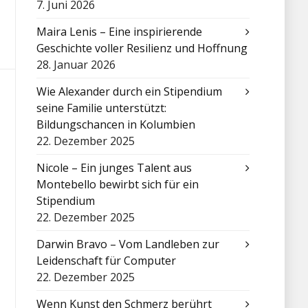
7. Juni 2026
Maira Lenis – Eine inspirierende
Geschichte voller Resilienz und Hoffnung
28. Januar 2026
Wie Alexander durch ein Stipendium
seine Familie unterstützt:
Bildungschancen in Kolumbien
22. Dezember 2025
Nicole – Ein junges Talent aus
Montebello bewirbt sich für ein
Stipendium
22. Dezember 2025
Darwin Bravo – Vom Landleben zur
Leidenschaft für Computer
22. Dezember 2025
Wenn Kunst den Schmerz berührt