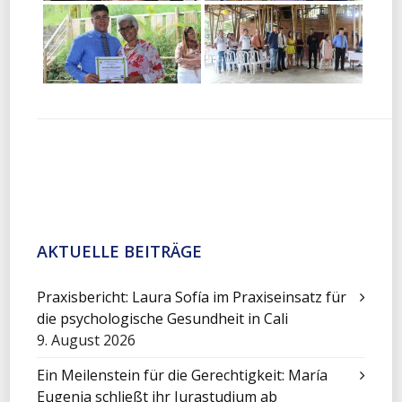
AKTUELLE BEITRÄGE
Praxisbericht: Laura Sofía im Praxiseinsatz für
die psychologische Gesundheit in Cali
9. August 2026
Ein Meilenstein für die Gerechtigkeit: María
Eugenia schließt ihr Jurastudium ab