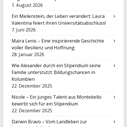
1. August 2026
Ein Meilenstein, der Leben verändert: Laura
Valentina feiert ihren Universitätsabschluss!
7. Juni 2026
Maira Lenis – Eine inspirierende Geschichte
voller Resilienz und Hoffnung
28. Januar 2026
Wie Alexander durch ein Stipendium seine
Familie unterstützt: Bildungschancen in
Kolumbien
22. Dezember 2025
Nicole – Ein junges Talent aus Montebello
bewirbt sich für ein Stipendium
22. Dezember 2025
Darwin Bravo – Vom Landleben zur