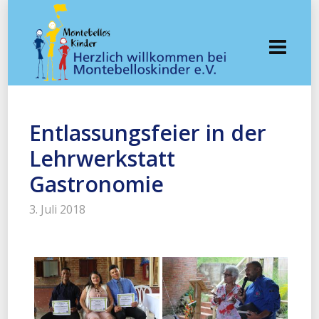
Entlassungsfeier in der
Lehrwerkstatt
Gastronomie
3. Juli 2018