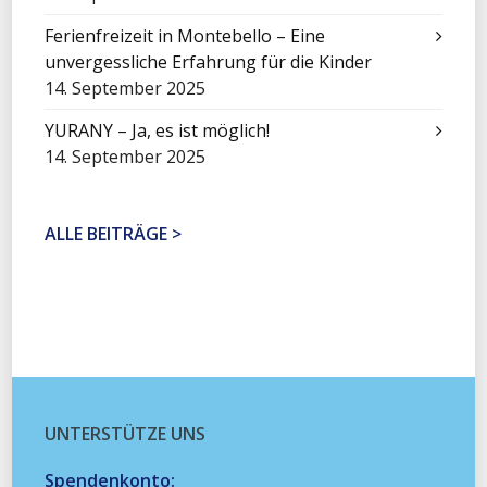
Ferienfreizeit in Montebello – Eine
unvergessliche Erfahrung für die Kinder
14. September 2025
YURANY – Ja, es ist möglich!
14. September 2025
ALLE BEITRÄGE >
UNTERSTÜTZE UNS
Spendenkonto: