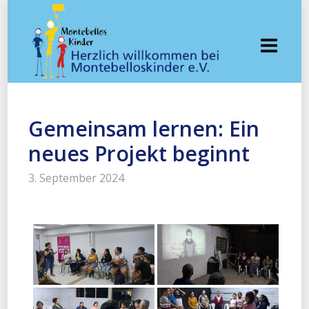
Gemeinsam lernen: Ein
neues Projekt beginnt
3. September 2024