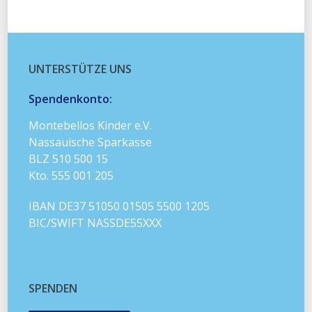
UNTERSTÜTZE UNS
Spendenkonto:
Montebellos Kinder e.V.
Nassauische Sparkasse
BLZ 510 500 15
Kto. 555 001 205
IBAN DE37 51050 01505 5500 1205
BIC/SWIFT NASSDE55XXX
SPENDEN