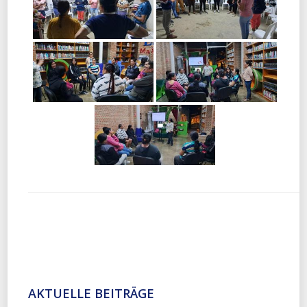
AKTUELLE BEITRÄGE