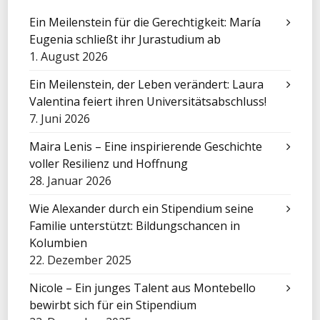
Ein Meilenstein für die Gerechtigkeit: María
Eugenia schließt ihr Jurastudium ab
1. August 2026
Ein Meilenstein, der Leben verändert: Laura
Valentina feiert ihren Universitätsabschluss!
7. Juni 2026
Maira Lenis – Eine inspirierende Geschichte
voller Resilienz und Hoffnung
28. Januar 2026
Wie Alexander durch ein Stipendium seine
Familie unterstützt: Bildungschancen in
Kolumbien
22. Dezember 2025
Nicole – Ein junges Talent aus Montebello
bewirbt sich für ein Stipendium