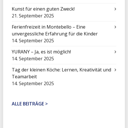
Kunst für einen guten Zweck!
21. September 2025
Ferienfreizeit in Montebello – Eine
unvergessliche Erfahrung für die Kinder
14. September 2025
YURANY – Ja, es ist möglich!
14. September 2025
Tag der kleinen Köche: Lernen, Kreativität und
Teamarbeit
14. September 2025
ALLE BEITRÄGE >