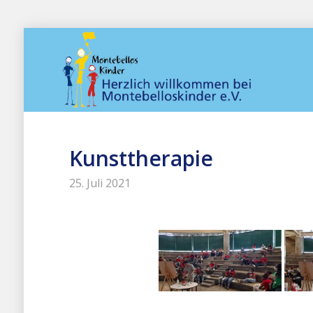
Kunsttherapie
25. Juli 2021