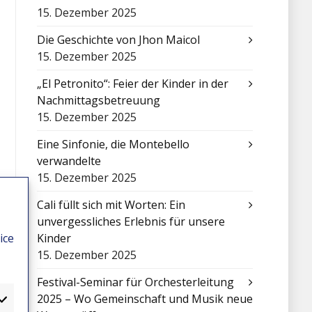
15. Dezember 2025
Die Geschichte von Jhon Maicol
15. Dezember 2025
„El Petronito“: Feier der Kinder in der
Nachmittagsbetreuung
15. Dezember 2025
Eine Sinfonie, die Montebello
verwandelte
15. Dezember 2025
Cali füllt sich mit Worten: Ein
unvergessliches Erlebnis für unsere
ice
Kinder
15. Dezember 2025
Festival-Seminar für Orchesterleitung
2025 – Wo Gemeinschaft und Musik neue