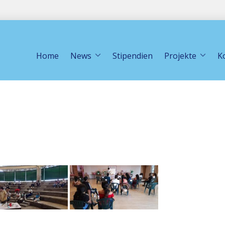
Home
News
Stipendien
Projekte
K