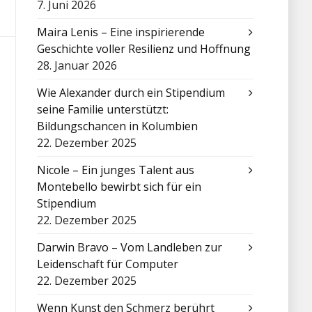
7. Juni 2026
Maira Lenis – Eine inspirierende
Geschichte voller Resilienz und Hoffnung
28. Januar 2026
Wie Alexander durch ein Stipendium
seine Familie unterstützt:
Bildungschancen in Kolumbien
22. Dezember 2025
Nicole – Ein junges Talent aus
Montebello bewirbt sich für ein
Stipendium
22. Dezember 2025
Darwin Bravo – Vom Landleben zur
Leidenschaft für Computer
22. Dezember 2025
Wenn Kunst den Schmerz berührt