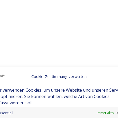
Cookie-Zustimmung verwalten
r verwenden Cookies, um unsere Website und unseren Serv
 optimieren. Sie können wählen, welche Art von Cookies
fasst werden soll.
ssentiell
Immer aktiv