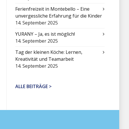
Ferienfreizeit in Montebello – Eine
unvergessliche Erfahrung für die Kinder
14. September 2025
YURANY – Ja, es ist möglich!
14. September 2025
Tag der kleinen Köche: Lernen,
Kreativität und Teamarbeit
14. September 2025
ALLE BEITRÄGE >