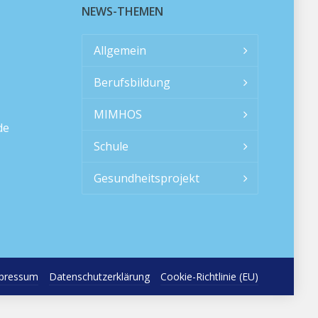
NEWS-THEMEN
Allgemein
Berufsbildung
MIMHOS
de
Schule
Gesundheitsprojekt
pressum
Datenschutzerklärung
Cookie-Richtlinie (EU)