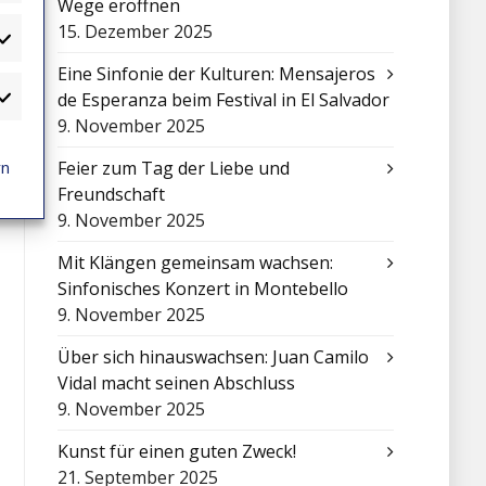
Wege eröffnen
15. Dezember 2025
atistiken
Eine Sinfonie der Kulturen: Mensajeros
de Esperanza beim Festival in El Salvador
arketing
9. November 2025
rn
Feier zum Tag der Liebe und
Freundschaft
9. November 2025
Mit Klängen gemeinsam wachsen:
Sinfonisches Konzert in Montebello
9. November 2025
Über sich hinauswachsen: Juan Camilo
Vidal macht seinen Abschluss
9. November 2025
Kunst für einen guten Zweck!
21. September 2025