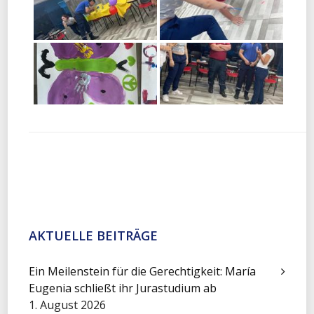
AKTUELLE BEITRÄGE
Ein Meilenstein für die Gerechtigkeit: María
Eugenia schließt ihr Jurastudium ab
1. August 2026