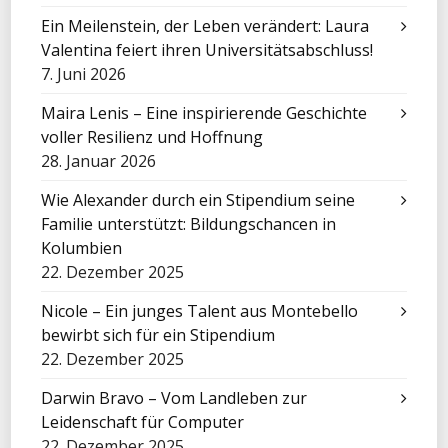
Ein Meilenstein, der Leben verändert: Laura
Valentina feiert ihren Universitätsabschluss!
7. Juni 2026
Maira Lenis – Eine inspirierende Geschichte
voller Resilienz und Hoffnung
28. Januar 2026
Wie Alexander durch ein Stipendium seine
Familie unterstützt: Bildungschancen in
Kolumbien
22. Dezember 2025
Nicole – Ein junges Talent aus Montebello
bewirbt sich für ein Stipendium
22. Dezember 2025
Darwin Bravo – Vom Landleben zur
Leidenschaft für Computer
22. Dezember 2025