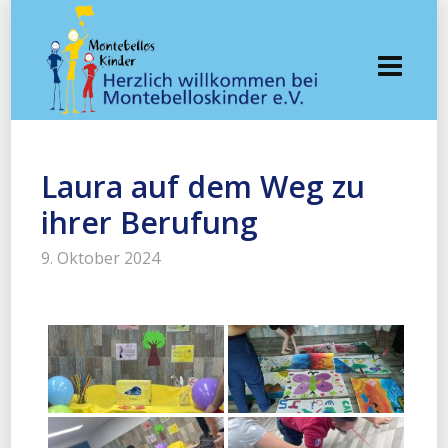
Laura auf dem Weg zu
ihrer Berufung
9. Oktober 2024