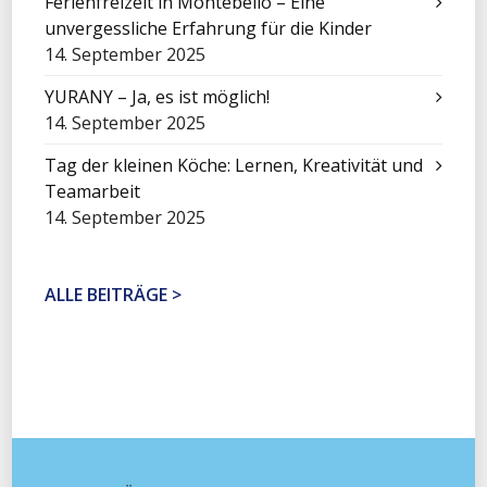
Ferienfreizeit in Montebello – Eine
unvergessliche Erfahrung für die Kinder
14. September 2025
YURANY – Ja, es ist möglich!
14. September 2025
Tag der kleinen Köche: Lernen, Kreativität und
Teamarbeit
14. September 2025
ALLE BEITRÄGE >