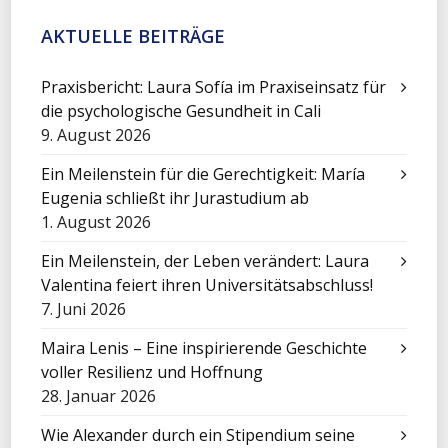
AKTUELLE BEITRÄGE
Praxisbericht: Laura Sofía im Praxiseinsatz für
die psychologische Gesundheit in Cali
9. August 2026
Ein Meilenstein für die Gerechtigkeit: María
Eugenia schließt ihr Jurastudium ab
1. August 2026
Ein Meilenstein, der Leben verändert: Laura
Valentina feiert ihren Universitätsabschluss!
7. Juni 2026
Maira Lenis – Eine inspirierende Geschichte
voller Resilienz und Hoffnung
28. Januar 2026
Wie Alexander durch ein Stipendium seine