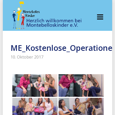
ME_Kostenlose_Operatione
10. Oktober 2017