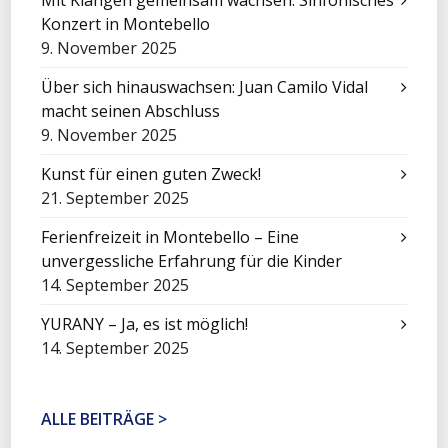
Mit Klängen gemeinsam wachsen: Sinfonisches
Konzert in Montebello
9. November 2025
Über sich hinauswachsen: Juan Camilo Vidal
macht seinen Abschluss
9. November 2025
Kunst für einen guten Zweck!
21. September 2025
Ferienfreizeit in Montebello – Eine
unvergessliche Erfahrung für die Kinder
14. September 2025
YURANY – Ja, es ist möglich!
14. September 2025
ALLE BEITRÄGE >