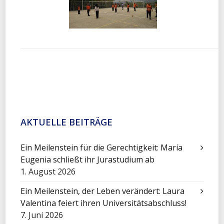
AKTUELLE BEITRÄGE
Ein Meilenstein für die Gerechtigkeit: María
Eugenia schließt ihr Jurastudium ab
1. August 2026
Ein Meilenstein, der Leben verändert: Laura
Valentina feiert ihren Universitätsabschluss!
7. Juni 2026