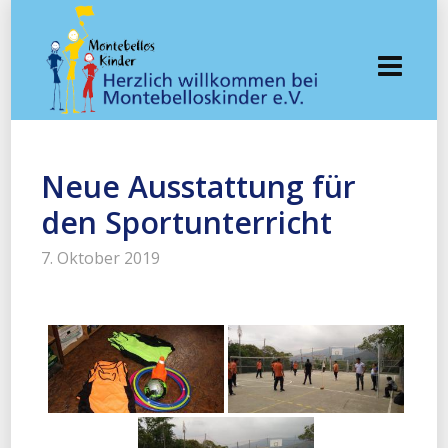
Neue Ausstattung für
den Sportunterricht
7. Oktober 2019