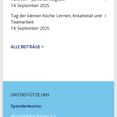
14. September 2025
Tag der kleinen Köche: Lernen, Kreativität und
Teamarbeit
14. September 2025
ALLE BEITRÄGE >
UNTERSTÜTZE UNS
Spendenkonto:
Montebellos Kinder e.V.