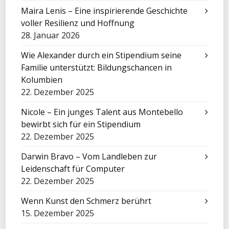
Maira Lenis – Eine inspirierende Geschichte
voller Resilienz und Hoffnung
28. Januar 2026
Wie Alexander durch ein Stipendium seine
Familie unterstützt: Bildungschancen in
Kolumbien
22. Dezember 2025
Nicole – Ein junges Talent aus Montebello
bewirbt sich für ein Stipendium
22. Dezember 2025
Darwin Bravo – Vom Landleben zur
Leidenschaft für Computer
22. Dezember 2025
Wenn Kunst den Schmerz berührt
15. Dezember 2025