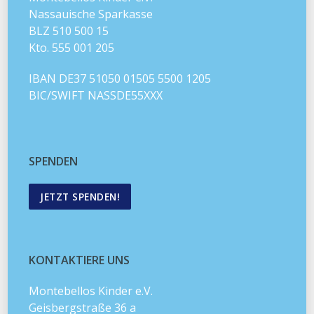
Nassauische Sparkasse
BLZ 510 500 15
Kto. 555 001 205
IBAN DE37 51050 01505 5500 1205
BIC/SWIFT NASSDE55XXX
SPENDEN
JETZT SPENDEN!
KONTAKTIERE UNS
Montebellos Kinder e.V.
Geisbergstraße 36 a