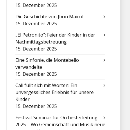
15. Dezember 2025
Die Geschichte von Jhon Maicol
15. Dezember 2025
„El Petronito“: Feier der Kinder in der
Nachmittagsbetreuung
15. Dezember 2025
Eine Sinfonie, die Montebello
verwandelte
15. Dezember 2025
Cali füllt sich mit Worten: Ein
unvergessliches Erlebnis für unsere
Kinder
15. Dezember 2025
Festival-Seminar für Orchesterleitung
2025 – Wo Gemeinschaft und Musik neue