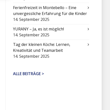
Ferienfreizeit in Montebello – Eine
unvergessliche Erfahrung für die Kinder
14. September 2025
YURANY – Ja, es ist möglich!
14. September 2025
Tag der kleinen Köche: Lernen,
Kreativität und Teamarbeit
14. September 2025
ALLE BEITRÄGE >