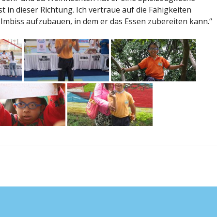
in dieser Richtung. Ich vertraue auf die Fähigkeiten
Imbiss aufzubauen, in dem er das Essen zubereiten kann.“