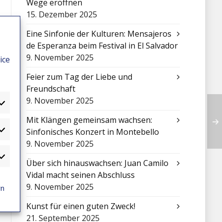
Wege eröffnen
15. Dezember 2025
Eine Sinfonie der Kulturen: Mensajeros
de Esperanza beim Festival in El Salvador
9. November 2025
ice
Feier zum Tag der Liebe und
Freundschaft
9. November 2025
Mit Klängen gemeinsam wachsen:
Sinfonisches Konzert in Montebello
atistiken
9. November 2025
arketing
Über sich hinauswachsen: Juan Camilo
Vidal macht seinen Abschluss
9. November 2025
rn
Kunst für einen guten Zweck!
21. September 2025