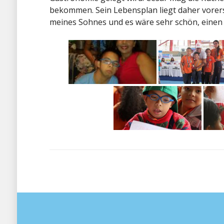
bekommen. Sein Lebensplan liegt daher vorerst 
meines Sohnes und es wäre sehr schön, einen 