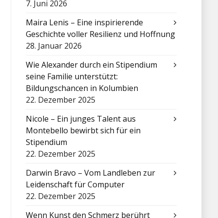
7. Juni 2026
Maira Lenis – Eine inspirierende
Geschichte voller Resilienz und Hoffnung
28. Januar 2026
Wie Alexander durch ein Stipendium
seine Familie unterstützt:
Bildungschancen in Kolumbien
22. Dezember 2025
Nicole – Ein junges Talent aus
Montebello bewirbt sich für ein
Stipendium
22. Dezember 2025
Darwin Bravo – Vom Landleben zur
Leidenschaft für Computer
22. Dezember 2025
Wenn Kunst den Schmerz berührt