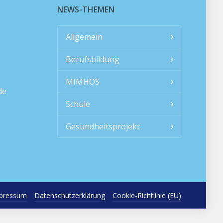
NEWS-THEMEN
Allgemein
Berufsbildung
MIMHOS
de
Schule
Gesundheitsprojekt
pressum
Datenschutzerklärung
Cookie-Richtlinie (EU)