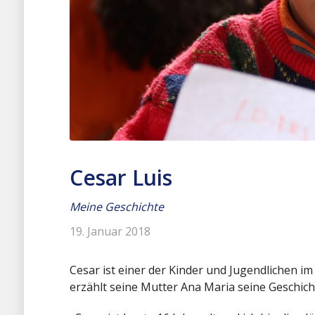
Cesar Luis
Meine Geschichte
19. Januar 2018
Cesar ist einer der Kinder und Jugendlichen i
erzählt seine Mutter Ana Maria seine Geschich