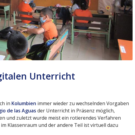
italen Unterricht
ch in
Kolumbien
immer wieder zu wechselnden Vorgaben
gio de las Aguas
der Unterricht in Präsenz möglich,
nden und zuletzt wurde meist ein rotierendes Verfahren
 im Klassenraum und der andere Teil ist virtuell dazu