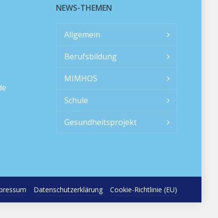
NEWS-THEMEN
Allgemein
Berufsbildung
MIMHOS
de
Schule
Gesundheitsprojekt
pressum
Datenschutzerklärung
Cookie-Richtlinie (EU)