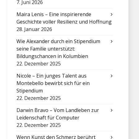
7. Juni 2026
Maira Lenis – Eine inspirierende
Geschichte voller Resilienz und Hoffnung
28. Januar 2026
Wie Alexander durch ein Stipendium
seine Familie unterstützt:
Bildungschancen in Kolumbien
22. Dezember 2025
Nicole – Ein junges Talent aus
Montebello bewirbt sich für ein
Stipendium
22. Dezember 2025
Darwin Bravo – Vom Landleben zur
Leidenschaft für Computer
22. Dezember 2025
Wenn Kunst den Schmerz berührt