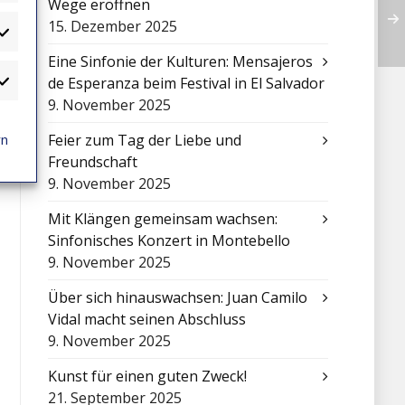
Wege eröffnen
15. Dezember 2025
atistiken
Eine Sinfonie der Kulturen: Mensajeros
de Esperanza beim Festival in El Salvador
arketing
9. November 2025
rn
Feier zum Tag der Liebe und
Freundschaft
9. November 2025
Mit Klängen gemeinsam wachsen:
Sinfonisches Konzert in Montebello
9. November 2025
Über sich hinauswachsen: Juan Camilo
Vidal macht seinen Abschluss
9. November 2025
Kunst für einen guten Zweck!
21. September 2025