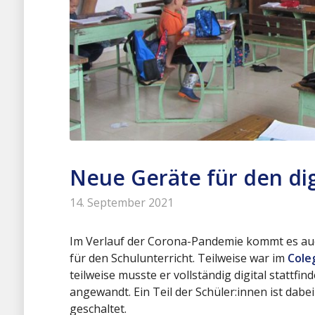
Neue Geräte für den dig
14. September 2021
Im Verlauf der Corona-Pandemie kommt es au
für den Schulunterricht. Teilweise war im
Cole
teilweise musste er vollständig digital stattfi
angewandt. Ein Teil der Schüler:innen ist dabei
geschaltet.