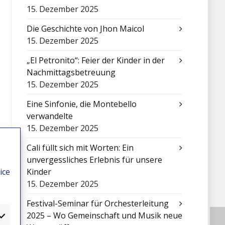
15. Dezember 2025
Die Geschichte von Jhon Maicol
15. Dezember 2025
„El Petronito“: Feier der Kinder in der
Nachmittagsbetreuung
15. Dezember 2025
Eine Sinfonie, die Montebello
verwandelte
15. Dezember 2025
Cali füllt sich mit Worten: Ein
unvergessliches Erlebnis für unsere
ice
Kinder
15. Dezember 2025
Festival-Seminar für Orchesterleitung
2025 – Wo Gemeinschaft und Musik neue