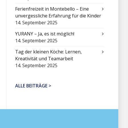
Ferienfreizeit in Montebello – Eine
unvergessliche Erfahrung für die Kinder
14. September 2025
YURANY – Ja, es ist möglich!
14. September 2025
Tag der kleinen Köche: Lernen,
Kreativität und Teamarbeit
14. September 2025
ALLE BEITRÄGE >