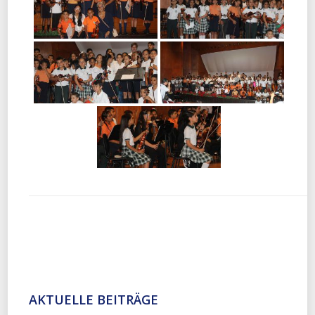
AKTUELLE BEITRÄGE