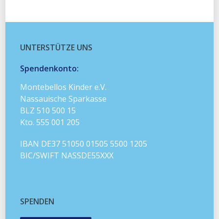
UNTERSTÜTZE UNS
Spendenkonto:
Montebellos Kinder e.V.
Nassauische Sparkasse
BLZ 510 500 15
Kto. 555 001 205
IBAN DE37 51050 01505 5500 1205
BIC/SWIFT NASSDE55XXX
SPENDEN