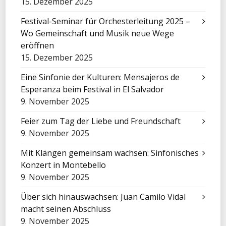
15. Dezember 2025
Festival-Seminar für Orchesterleitung 2025 –
Wo Gemeinschaft und Musik neue Wege
eröffnen
15. Dezember 2025
Eine Sinfonie der Kulturen: Mensajeros de
Esperanza beim Festival in El Salvador
9. November 2025
Feier zum Tag der Liebe und Freundschaft
9. November 2025
Mit Klängen gemeinsam wachsen: Sinfonisches
Konzert in Montebello
9. November 2025
Über sich hinauswachsen: Juan Camilo Vidal
macht seinen Abschluss
9. November 2025