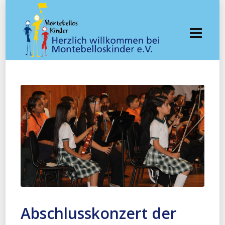
Abschlusskonzert der