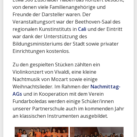
von denen viele Familienangehörige und
Freunde der Darsteller waren. Der
Veranstaltungsort war der Beethoven-Saal des
regionalen Kunstinstituts in
Cali
und der Eintritt
war dank der Unterstützung des
Bildungsministeriums der Stadt sowie privater
Einrichtungen kostenlos.
Zu den gespielten Stücken zählten ein
Violinkonzert von Vivaldi, eine kleine
Nachtmusik von Mozart sowie einige
Weihnachtslieder. Im Rahmen der
Nachmittag-
AGs
und in Kooperation mit dem Verein
Fundarboledas werden einige Schüler/innen
unserer Partnerschule auch im kommenden Jahr
an klassischen Instrumenten ausgebildet.