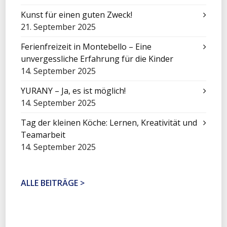
Kunst für einen guten Zweck!
21. September 2025
Ferienfreizeit in Montebello – Eine
unvergessliche Erfahrung für die Kinder
14. September 2025
YURANY – Ja, es ist möglich!
14. September 2025
Tag der kleinen Köche: Lernen, Kreativität und
Teamarbeit
14. September 2025
ALLE BEITRÄGE >