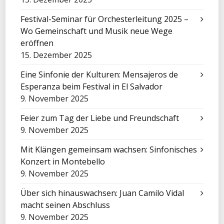
Festival-Seminar für Orchesterleitung 2025 –
Wo Gemeinschaft und Musik neue Wege
eröffnen
15. Dezember 2025
Eine Sinfonie der Kulturen: Mensajeros de
Esperanza beim Festival in El Salvador
9. November 2025
Feier zum Tag der Liebe und Freundschaft
9. November 2025
Mit Klängen gemeinsam wachsen: Sinfonisches
Konzert in Montebello
9. November 2025
Über sich hinauswachsen: Juan Camilo Vidal
macht seinen Abschluss
9. November 2025