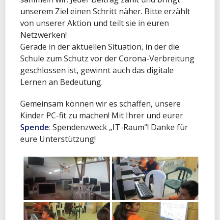
unserem Ziel einen Schritt näher. Bitte erzählt
von unserer Aktion und teilt sie in euren
Netzwerken!
Gerade in der aktuellen Situation, in der die
Schule zum Schutz vor der Corona-Verbreitung
geschlossen ist, gewinnt auch das digitale
Lernen an Bedeutung.
Gemeinsam können wir es schaffen, unsere
Kinder PC-fit zu machen! Mit Ihrer und eurer
Spende
: Spendenzweck „IT-Raum“! Danke für
eure Unterstützung!