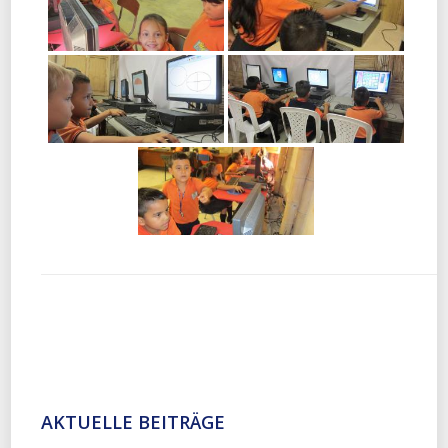
AKTUELLE BEITRÄGE