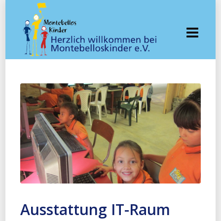
Ausstattung IT-Raum