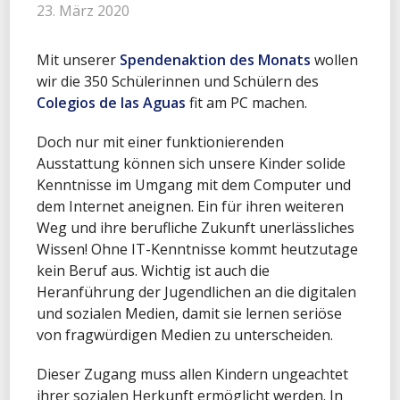
23. März 2020
Mit unserer
Spendenaktion des Monats
wollen
wir die 350 Schülerinnen und Schülern des
Colegios de las Aguas
fit am PC machen.
Doch nur mit einer funktionierenden
Ausstattung können sich unsere Kinder solide
Kenntnisse im Umgang mit dem Computer und
dem Internet aneignen. Ein für ihren weiteren
Weg und ihre berufliche Zukunft unerlässliches
Wissen! Ohne IT-Kenntnisse kommt heutzutage
kein Beruf aus. Wichtig ist auch die
Heranführung der Jugendlichen an die digitalen
und sozialen Medien, damit sie lernen seriöse
von fragwürdigen Medien zu unterscheiden.
Dieser Zugang muss allen Kindern ungeachtet
ihrer sozialen Herkunft ermöglicht werden. In