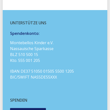
UNTERSTÜTZE UNS
Spendenkonto:
Montebellos Kinder e.V.
Nassauische Sparkasse
BLZ 510 500 15
Kto. 555 001 205
IBAN DE37 51050 01505 5500 1205
BIC/SWIFT NASSDE55XXX
SPENDEN