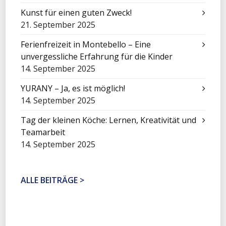
Kunst für einen guten Zweck!
21. September 2025
Ferienfreizeit in Montebello – Eine
unvergessliche Erfahrung für die Kinder
14. September 2025
YURANY – Ja, es ist möglich!
14. September 2025
Tag der kleinen Köche: Lernen, Kreativität und
Teamarbeit
14. September 2025
ALLE BEITRÄGE >