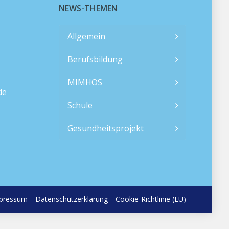
NEWS-THEMEN
Allgemein
Berufsbildung
MIMHOS
de
Schule
Gesundheitsprojekt
pressum
Datenschutzerklärung
Cookie-Richtlinie (EU)