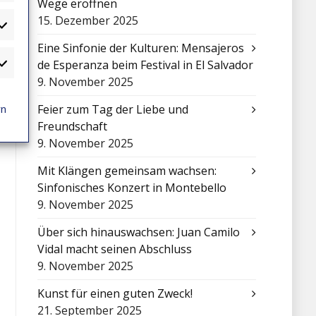
Wege eröffnen
15. Dezember 2025
atistiken
Eine Sinfonie der Kulturen: Mensajeros
de Esperanza beim Festival in El Salvador
arketing
9. November 2025
rn
Feier zum Tag der Liebe und
Freundschaft
9. November 2025
Mit Klängen gemeinsam wachsen:
Sinfonisches Konzert in Montebello
9. November 2025
Über sich hinauswachsen: Juan Camilo
Vidal macht seinen Abschluss
9. November 2025
Kunst für einen guten Zweck!
21. September 2025