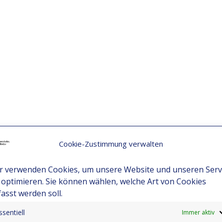
Cookie-Zustimmung verwalten
r verwenden Cookies, um unsere Website und unseren Serv
 optimieren. Sie können wählen, welche Art von Cookies
fasst werden soll.
ssentiell
Immer aktiv