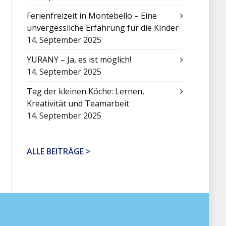
Ferienfreizeit in Montebello – Eine
unvergessliche Erfahrung für die Kinder
14. September 2025
YURANY – Ja, es ist möglich!
14. September 2025
Tag der kleinen Köche: Lernen,
Kreativität und Teamarbeit
14. September 2025
ALLE BEITRÄGE >