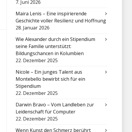
7. Juni 2026
Maira Lenis – Eine inspirierende
Geschichte voller Resilienz und Hoffnung
28. Januar 2026
Wie Alexander durch ein Stipendium
seine Familie unterstützt:
Bildungschancen in Kolumbien
22. Dezember 2025
Nicole – Ein junges Talent aus
Montebello bewirbt sich für ein
Stipendium
22. Dezember 2025
Darwin Bravo – Vom Landleben zur
Leidenschaft für Computer
22. Dezember 2025
Wenn Kunst den Schmerz berührt