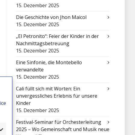
15. Dezember 2025
Die Geschichte von Jhon Maicol
15. Dezember 2025
„El Petronito“: Feier der Kinder in der
Nachmittagsbetreuung
15. Dezember 2025
Eine Sinfonie, die Montebello
verwandelte
15. Dezember 2025
Cali füllt sich mit Worten: Ein
unvergessliches Erlebnis für unsere
ice
Kinder
15. Dezember 2025
Festival-Seminar für Orchesterleitung
2025 – Wo Gemeinschaft und Musik neue