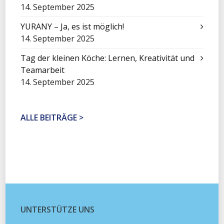
14. September 2025
YURANY – Ja, es ist möglich!
14. September 2025
Tag der kleinen Köche: Lernen, Kreativität und
Teamarbeit
14. September 2025
ALLE BEITRÄGE >
UNTERSTÜTZE UNS