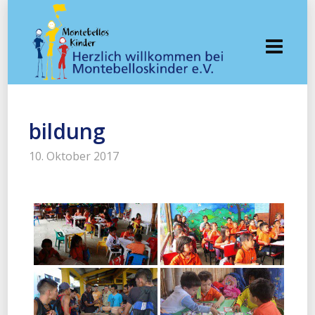
bildung
10. Oktober 2017