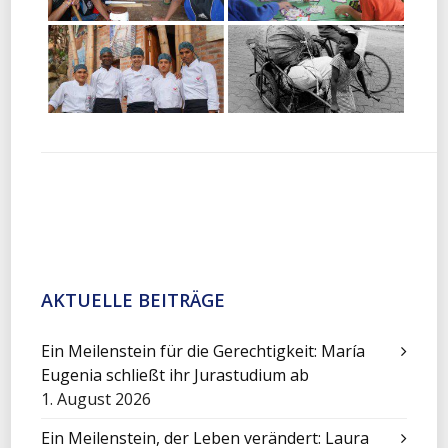
AKTUELLE BEITRÄGE
Ein Meilenstein für die Gerechtigkeit: María
Eugenia schließt ihr Jurastudium ab
1. August 2026
Ein Meilenstein, der Leben verändert: Laura