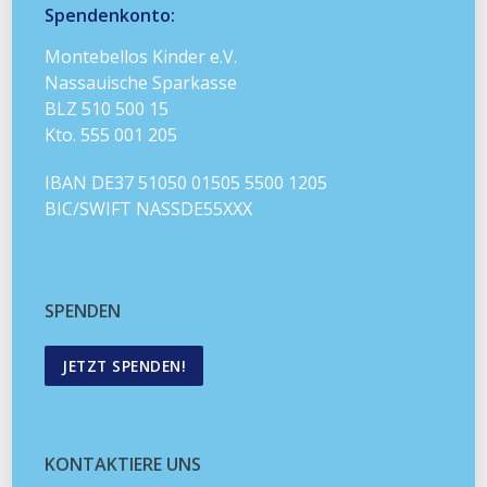
Spendenkonto:
Montebellos Kinder e.V.
Nassauische Sparkasse
BLZ 510 500 15
Kto. 555 001 205
IBAN DE37 51050 01505 5500 1205
BIC/SWIFT NASSDE55XXX
SPENDEN
JETZT SPENDEN!
KONTAKTIERE UNS