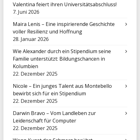
Valentina feiert ihren Universitätsabschluss!
7. Juni 2026
Maira Lenis – Eine inspirierende Geschichte
voller Resilienz und Hoffnung
28. Januar 2026
Wie Alexander durch ein Stipendium seine
Familie unterstützt: Bildungschancen in
Kolumbien
22. Dezember 2025
Nicole – Ein junges Talent aus Montebello
bewirbt sich für ein Stipendium
22. Dezember 2025
Darwin Bravo – Vom Landleben zur
Leidenschaft für Computer
22. Dezember 2025