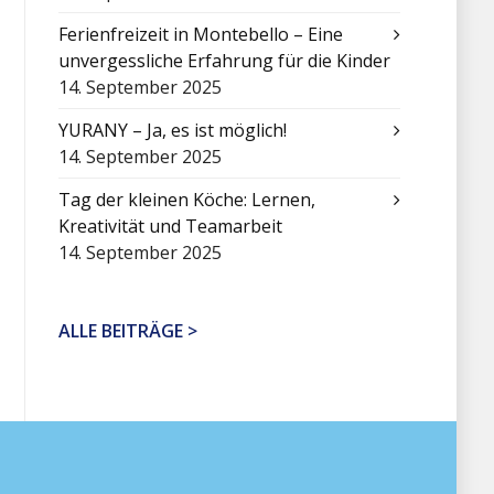
Ferienfreizeit in Montebello – Eine
unvergessliche Erfahrung für die Kinder
14. September 2025
YURANY – Ja, es ist möglich!
14. September 2025
Tag der kleinen Köche: Lernen,
Kreativität und Teamarbeit
14. September 2025
ALLE BEITRÄGE >