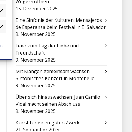
Wege eröffnen
15. Dezember 2025
atistiken
Eine Sinfonie der Kulturen: Mensajeros
de Esperanza beim Festival in El Salvador
arketing
9. November 2025
rn
Feier zum Tag der Liebe und
Freundschaft
9. November 2025
Mit Klängen gemeinsam wachsen:
Sinfonisches Konzert in Montebello
9. November 2025
Über sich hinauswachsen: Juan Camilo
Vidal macht seinen Abschluss
9. November 2025
Kunst für einen guten Zweck!
21. September 2025