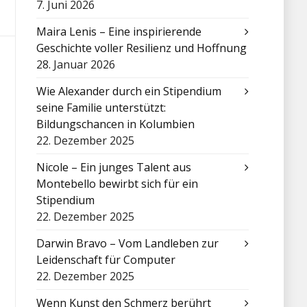
7. Juni 2026
Maira Lenis – Eine inspirierende
Geschichte voller Resilienz und Hoffnung
28. Januar 2026
Wie Alexander durch ein Stipendium
seine Familie unterstützt:
Bildungschancen in Kolumbien
22. Dezember 2025
Nicole – Ein junges Talent aus
Montebello bewirbt sich für ein
Stipendium
22. Dezember 2025
Darwin Bravo – Vom Landleben zur
Leidenschaft für Computer
22. Dezember 2025
Wenn Kunst den Schmerz berührt