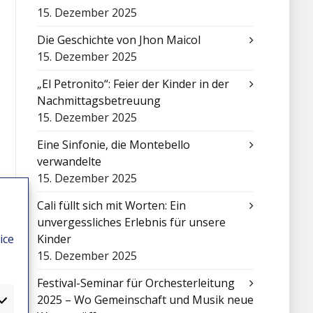
15. Dezember 2025
Die Geschichte von Jhon Maicol
15. Dezember 2025
„El Petronito“: Feier der Kinder in der
Nachmittagsbetreuung
15. Dezember 2025
Eine Sinfonie, die Montebello
verwandelte
15. Dezember 2025
Cali füllt sich mit Worten: Ein
unvergessliches Erlebnis für unsere
ice
Kinder
15. Dezember 2025
Festival-Seminar für Orchesterleitung
2025 – Wo Gemeinschaft und Musik neue