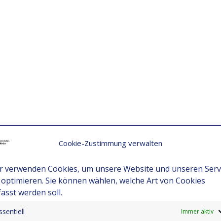
Cookie-Zustimmung verwalten
r verwenden Cookies, um unsere Website und unseren Serv
 optimieren. Sie können wählen, welche Art von Cookies
fasst werden soll.
ssentiell
Immer aktiv