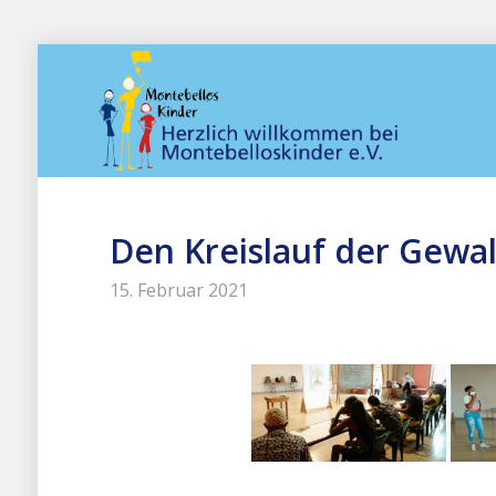
Den Kreislauf der Gewa
15. Februar 2021