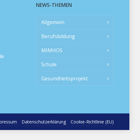
NEWS-THEMEN
Allgemein
Berufsbildung
MIMHOS
de
Schule
Gesundheitsprojekt
pressum
Datenschutzerklärung
Cookie-Richtlinie (EU)