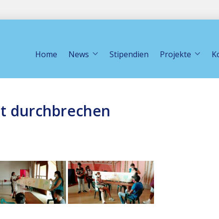
Home
News
Stipendien
Projekte
K
lt durchbrechen