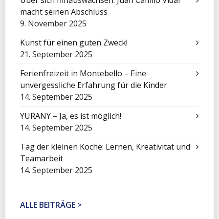
Über sich hinauswachsen: Juan Camilo Vidal
macht seinen Abschluss
9. November 2025
Kunst für einen guten Zweck!
21. September 2025
Ferienfreizeit in Montebello – Eine
unvergessliche Erfahrung für die Kinder
14. September 2025
YURANY – Ja, es ist möglich!
14. September 2025
Tag der kleinen Köche: Lernen, Kreativität und
Teamarbeit
14. September 2025
ALLE BEITRÄGE >