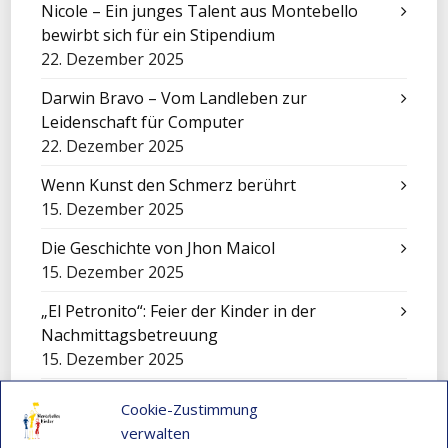
Nicole – Ein junges Talent aus Montebello
bewirbt sich für ein Stipendium
22. Dezember 2025
Darwin Bravo – Vom Landleben zur
Leidenschaft für Computer
22. Dezember 2025
Wenn Kunst den Schmerz berührt
15. Dezember 2025
Die Geschichte von Jhon Maicol
15. Dezember 2025
„El Petronito“: Feier der Kinder in der
Nachmittagsbetreuung
15. Dezember 2025
Eine Sinfonie, die Montebello verwandelte
Cookie-Zustimmung
15. Dezember 2025
verwalten