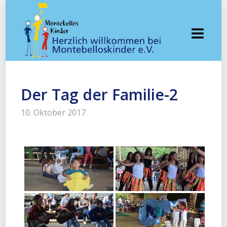
Der Tag der Familie-2
10. Oktober 2017