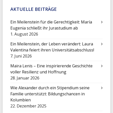
AKTUELLE BEITRÄGE
Ein Meilenstein für die Gerechtigkeit: María
Eugenia schließt ihr Jurastudium ab
1. August 2026
Ein Meilenstein, der Leben verändert: Laura
Valentina feiert ihren Universitätsabschluss!
7. Juni 2026
Maira Lenis – Eine inspirierende Geschichte
voller Resilienz und Hoffnung
28. Januar 2026
Wie Alexander durch ein Stipendium seine
Familie unterstützt: Bildungschancen in
Kolumbien
22. Dezember 2025