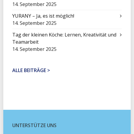
14. September 2025
YURANY – Ja, es ist möglich!
14. September 2025
Tag der kleinen Köche: Lernen, Kreativität und
Teamarbeit
14. September 2025
ALLE BEITRÄGE >
UNTERSTÜTZE UNS