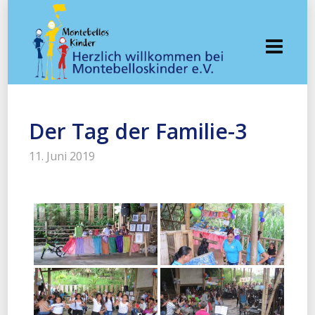
Der Tag der Familie-3
11. Juni 2019