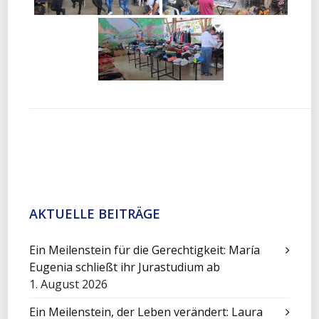
AKTUELLE BEITRÄGE
Ein Meilenstein für die Gerechtigkeit: María
Eugenia schließt ihr Jurastudium ab
1. August 2026
Ein Meilenstein, der Leben verändert: Laura