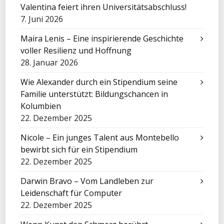
Valentina feiert ihren Universitätsabschluss!
7. Juni 2026
Maira Lenis – Eine inspirierende Geschichte
voller Resilienz und Hoffnung
28. Januar 2026
Wie Alexander durch ein Stipendium seine
Familie unterstützt: Bildungschancen in
Kolumbien
22. Dezember 2025
Nicole – Ein junges Talent aus Montebello
bewirbt sich für ein Stipendium
22. Dezember 2025
Darwin Bravo – Vom Landleben zur
Leidenschaft für Computer
22. Dezember 2025