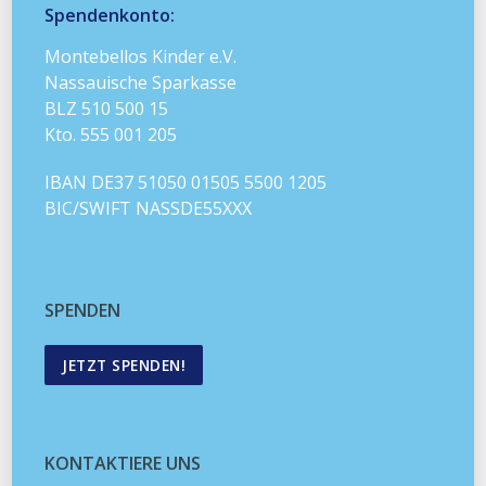
Spendenkonto:
Montebellos Kinder e.V.
Nassauische Sparkasse
BLZ 510 500 15
Kto. 555 001 205
IBAN DE37 51050 01505 5500 1205
BIC/SWIFT NASSDE55XXX
SPENDEN
JETZT SPENDEN!
KONTAKTIERE UNS