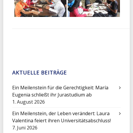
AKTUELLE BEITRÄGE
Ein Meilenstein für die Gerechtigkeit: María
Eugenia schließt ihr Jurastudium ab
1. August 2026
Ein Meilenstein, der Leben verändert: Laura
Valentina feiert ihren Universitätsabschluss!
7. Juni 2026