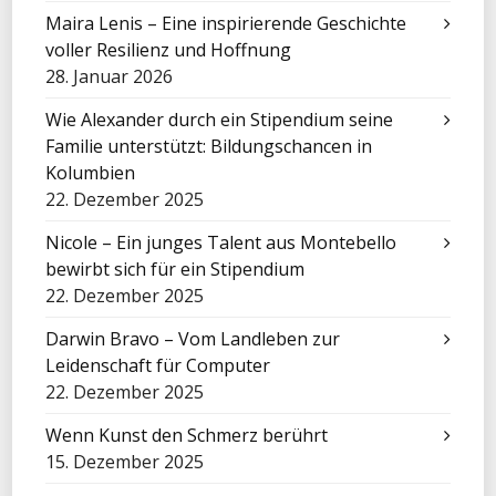
Maira Lenis – Eine inspirierende Geschichte
voller Resilienz und Hoffnung
28. Januar 2026
Wie Alexander durch ein Stipendium seine
Familie unterstützt: Bildungschancen in
Kolumbien
22. Dezember 2025
Nicole – Ein junges Talent aus Montebello
bewirbt sich für ein Stipendium
22. Dezember 2025
Darwin Bravo – Vom Landleben zur
Leidenschaft für Computer
22. Dezember 2025
Wenn Kunst den Schmerz berührt
15. Dezember 2025