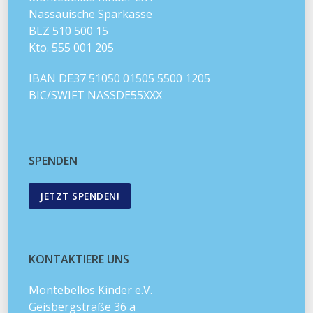
Nassauische Sparkasse
BLZ 510 500 15
Kto. 555 001 205
IBAN DE37 51050 01505 5500 1205
BIC/SWIFT NASSDE55XXX
SPENDEN
JETZT SPENDEN!
KONTAKTIERE UNS
Montebellos Kinder e.V.
Geisbergstraße 36 a