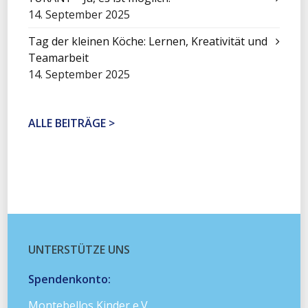
14. September 2025
Tag der kleinen Köche: Lernen, Kreativität und
Teamarbeit
14. September 2025
ALLE BEITRÄGE >
UNTERSTÜTZE UNS
Spendenkonto:
Montebellos Kinder e.V.