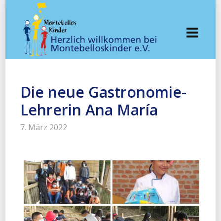
Die neue Gastronomie-
Lehrerin Ana María
7. März 2022