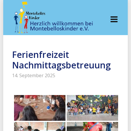
Ferienfreizeit
Nachmittagsbetreuung
14. September 2025