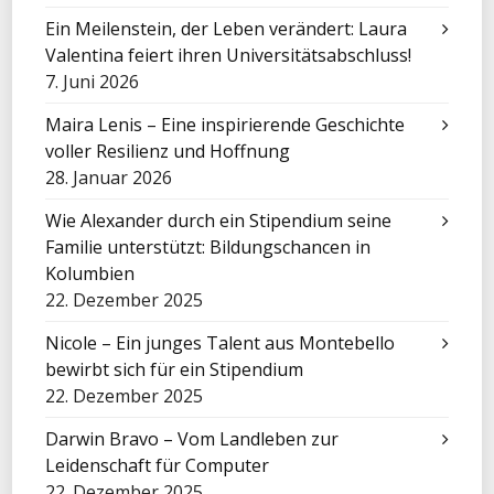
Ein Meilenstein, der Leben verändert: Laura
Valentina feiert ihren Universitätsabschluss!
7. Juni 2026
Maira Lenis – Eine inspirierende Geschichte
voller Resilienz und Hoffnung
28. Januar 2026
Wie Alexander durch ein Stipendium seine
Familie unterstützt: Bildungschancen in
Kolumbien
22. Dezember 2025
Nicole – Ein junges Talent aus Montebello
bewirbt sich für ein Stipendium
22. Dezember 2025
Darwin Bravo – Vom Landleben zur
Leidenschaft für Computer
22. Dezember 2025