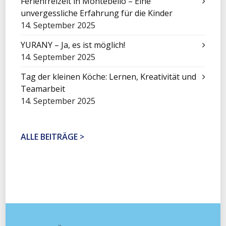
Ferienfreizeit in Montebello – Eine
unvergessliche Erfahrung für die Kinder
14. September 2025
YURANY – Ja, es ist möglich!
14. September 2025
Tag der kleinen Köche: Lernen, Kreativität und
Teamarbeit
14. September 2025
ALLE BEITRÄGE >