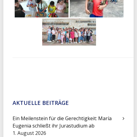
AKTUELLE BEITRÄGE
Ein Meilenstein für die Gerechtigkeit: María
Eugenia schließt ihr Jurastudium ab
1. August 2026