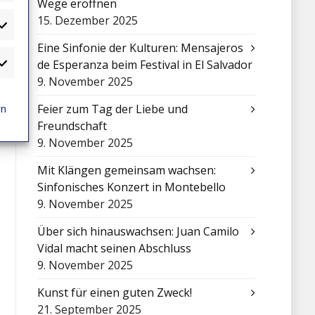
Wege eröffnen
15. Dezember 2025
atistiken
Eine Sinfonie der Kulturen: Mensajeros
de Esperanza beim Festival in El Salvador
arketing
9. November 2025
rn
Feier zum Tag der Liebe und
Freundschaft
9. November 2025
Mit Klängen gemeinsam wachsen:
Sinfonisches Konzert in Montebello
9. November 2025
Über sich hinauswachsen: Juan Camilo
Vidal macht seinen Abschluss
9. November 2025
Kunst für einen guten Zweck!
21. September 2025