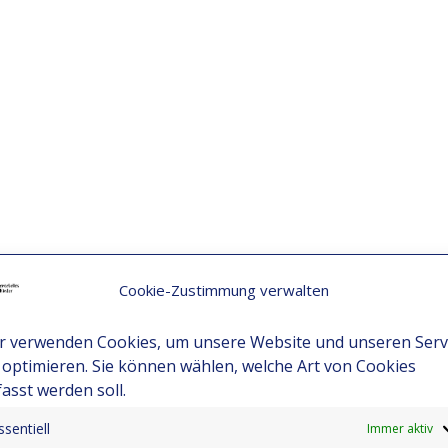
Cookie-Zustimmung verwalten
r verwenden Cookies, um unsere Website und unseren Serv
 optimieren. Sie können wählen, welche Art von Cookies
fasst werden soll.
ssentiell
Immer aktiv