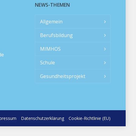
NEWS-THEMEN
Allgemein
Berufsbildung
MIMHOS
de
Schule
Gesundheitsprojekt
pressum
Datenschutzerklärung
Cookie-Richtlinie (EU)