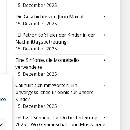
15. Dezember 2025
Die Geschichte von Jhon Maicol
15. Dezember 2025
„El Petronito“: Feier der Kinder in der
Nachmittagsbetreuung
15. Dezember 2025
Eine Sinfonie, die Montebello
verwandelte
15. Dezember 2025
Cali füllt sich mit Worten: Ein
unvergessliches Erlebnis für unsere
ice
Kinder
15. Dezember 2025
Festival-Seminar für Orchesterleitung
2025 – Wo Gemeinschaft und Musik neue