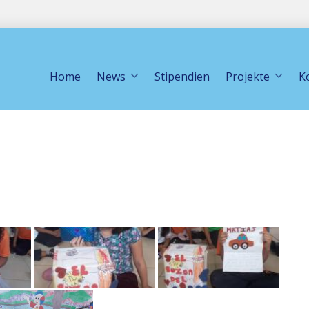
Home
News
Stipendien
Projekte
K