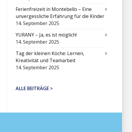
Ferienfreizeit in Montebello – Eine
unvergessliche Erfahrung für die Kinder
14. September 2025
YURANY – Ja, es ist möglich!
14. September 2025
Tag der kleinen Köche: Lernen,
Kreativität und Teamarbeit
14. September 2025
ALLE BEITRÄGE >