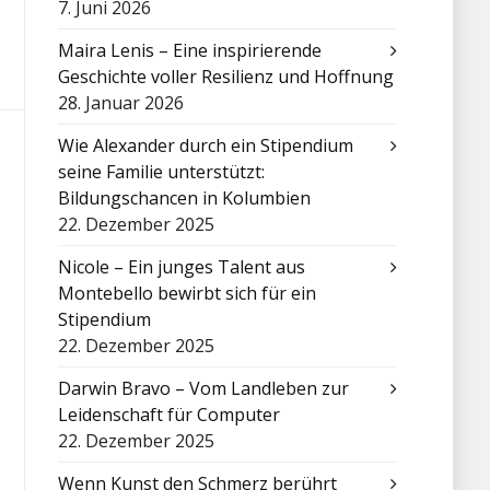
7. Juni 2026
Maira Lenis – Eine inspirierende
Geschichte voller Resilienz und Hoffnung
28. Januar 2026
Wie Alexander durch ein Stipendium
seine Familie unterstützt:
Bildungschancen in Kolumbien
22. Dezember 2025
Nicole – Ein junges Talent aus
Montebello bewirbt sich für ein
Stipendium
22. Dezember 2025
Darwin Bravo – Vom Landleben zur
Leidenschaft für Computer
22. Dezember 2025
Wenn Kunst den Schmerz berührt