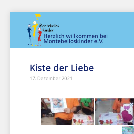
Kiste der Liebe
17. Dezember 2021