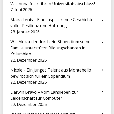
Valentina feiert ihren Universitätsabschluss!
7. Juni 2026
Maira Lenis – Eine inspirierende Geschichte
voller Resilienz und Hoffnung
28. Januar 2026
Wie Alexander durch ein Stipendium seine
Familie unterstützt: Bildungschancen in
Kolumbien
22. Dezember 2025
Nicole – Ein junges Talent aus Montebello
bewirbt sich für ein Stipendium
22. Dezember 2025
Darwin Bravo – Vom Landleben zur
Leidenschaft für Computer
22. Dezember 2025