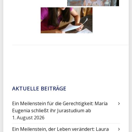
AKTUELLE BEITRÄGE
Ein Meilenstein für die Gerechtigkeit: María
Eugenia schließt ihr Jurastudium ab
1. August 2026
Ein Meilenstein, der Leben verändert: Laura