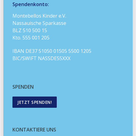
Spendenkonto:
Montebellos Kinder e.V.
Nassauische Sparkasse
BLZ 510 500 15
Kto. 555 001 205
IBAN DE37 51050 01505 5500 1205
BIC/SWIFT NASSDE55XXX
SPENDEN
JETZT SPENDEN!
KONTAKTIERE UNS