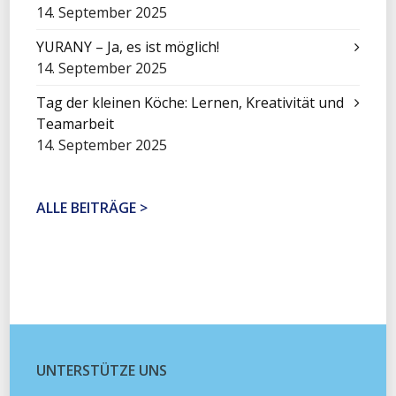
14. September 2025
YURANY – Ja, es ist möglich!
14. September 2025
Tag der kleinen Köche: Lernen, Kreativität und
Teamarbeit
14. September 2025
ALLE BEITRÄGE >
UNTERSTÜTZE UNS