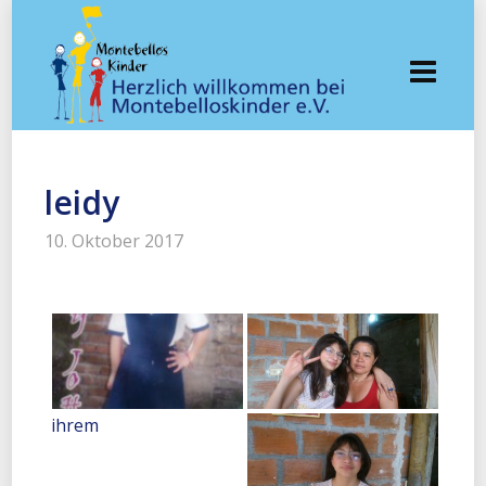
leidy
10. Oktober 2017