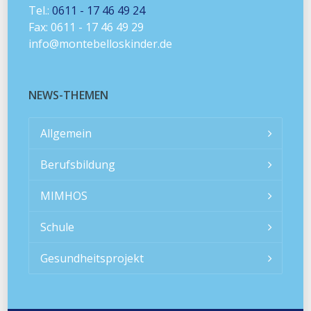
Tel.:
0611 - 17 46 49 24
Fax: 0611 - 17 46 49 29
info@montebelloskinder.de
NEWS-THEMEN
Allgemein
Berufsbildung
MIMHOS
Schule
Gesundheitsprojekt