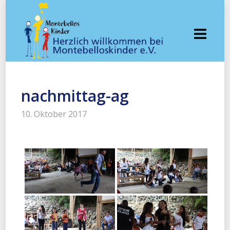
nachmittag-ag
10. Oktober 2017