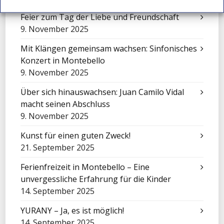
Feier zum Tag der Liebe und Freundschaft
9. November 2025
Mit Klängen gemeinsam wachsen: Sinfonisches
Konzert in Montebello
9. November 2025
Über sich hinauswachsen: Juan Camilo Vidal
macht seinen Abschluss
9. November 2025
Kunst für einen guten Zweck!
21. September 2025
Ferienfreizeit in Montebello – Eine
unvergessliche Erfahrung für die Kinder
14. September 2025
YURANY – Ja, es ist möglich!
14. September 2025