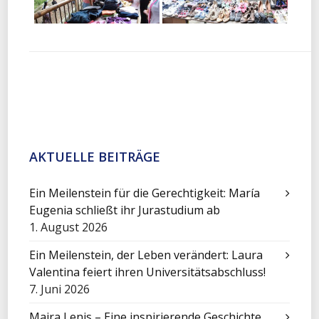
AKTUELLE BEITRÄGE
Ein Meilenstein für die Gerechtigkeit: María
Eugenia schließt ihr Jurastudium ab
1. August 2026
Ein Meilenstein, der Leben verändert: Laura
Valentina feiert ihren Universitätsabschluss!
7. Juni 2026
Maira Lenis – Eine inspirierende Geschichte