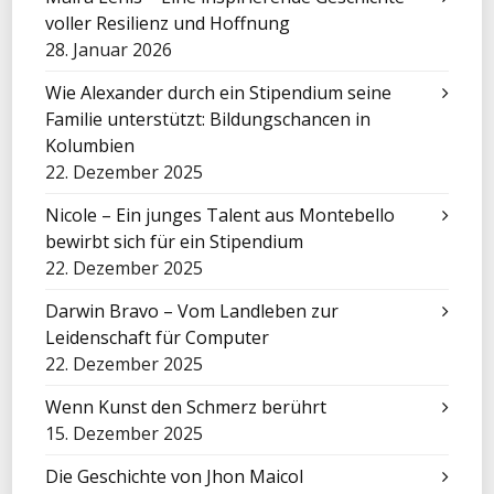
voller Resilienz und Hoffnung
28. Januar 2026
Wie Alexander durch ein Stipendium seine
Familie unterstützt: Bildungschancen in
Kolumbien
22. Dezember 2025
Nicole – Ein junges Talent aus Montebello
bewirbt sich für ein Stipendium
22. Dezember 2025
Darwin Bravo – Vom Landleben zur
Leidenschaft für Computer
22. Dezember 2025
Wenn Kunst den Schmerz berührt
15. Dezember 2025
Die Geschichte von Jhon Maicol