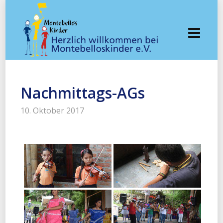
Nachmittags-AGs
10. Oktober 2017