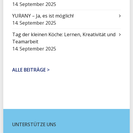
14. September 2025
YURANY – Ja, es ist möglich!
14. September 2025
Tag der kleinen Köche: Lernen, Kreativität und
Teamarbeit
14. September 2025
ALLE BEITRÄGE >
UNTERSTÜTZE UNS