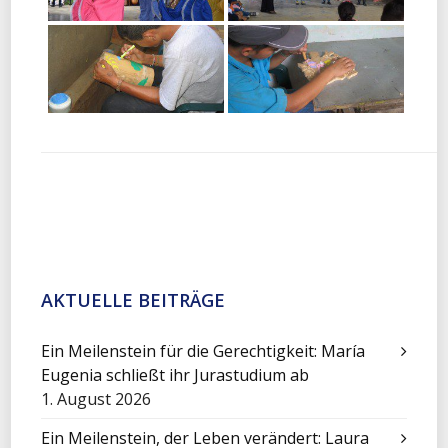
AKTUELLE BEITRÄGE
Ein Meilenstein für die Gerechtigkeit: María
Eugenia schließt ihr Jurastudium ab
1. August 2026
Ein Meilenstein, der Leben verändert: Laura