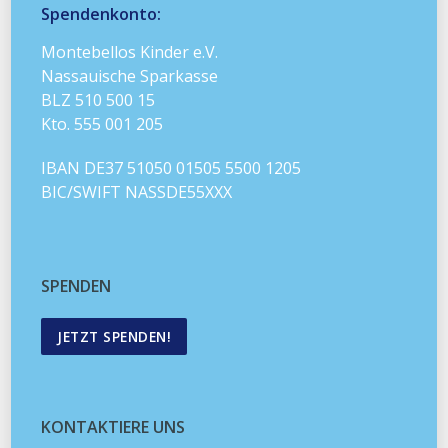
Spendenkonto:
Montebellos Kinder e.V.
Nassauische Sparkasse
BLZ 510 500 15
Kto. 555 001 205
IBAN DE37 51050 01505 5500 1205
BIC/SWIFT NASSDE55XXX
SPENDEN
JETZT SPENDEN!
KONTAKTIERE UNS