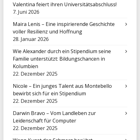
Valentina feiert ihren Universitätsabschluss!
7. Juni 2026
Maira Lenis – Eine inspirierende Geschichte
voller Resilienz und Hoffnung
28. Januar 2026
Wie Alexander durch ein Stipendium seine
Familie unterstützt: Bildungschancen in
Kolumbien
22. Dezember 2025
Nicole – Ein junges Talent aus Montebello
bewirbt sich für ein Stipendium
22. Dezember 2025
Darwin Bravo – Vom Landleben zur
Leidenschaft für Computer
22. Dezember 2025