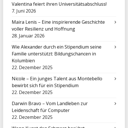
Valentina feiert ihren Universitätsabschluss!
7. Juni 2026
Maira Lenis – Eine inspirierende Geschichte
voller Resilienz und Hoffnung
28. Januar 2026
Wie Alexander durch ein Stipendium seine
Familie unterstützt: Bildungschancen in
Kolumbien
22. Dezember 2025
Nicole – Ein junges Talent aus Montebello
bewirbt sich für ein Stipendium
22. Dezember 2025
Darwin Bravo – Vom Landleben zur
Leidenschaft für Computer
22. Dezember 2025