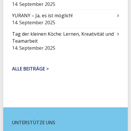
14. September 2025
YURANY – Ja, es ist möglich!
14. September 2025
Tag der kleinen Köche: Lernen, Kreativität und
Teamarbeit
14. September 2025
ALLE BEITRÄGE >
UNTERSTÜTZE UNS