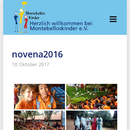
novena2016
10. Oktober 2017