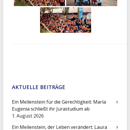
AKTUELLE BEITRÄGE
Ein Meilenstein für die Gerechtigkeit: María
Eugenia schließt ihr Jurastudium ab
1. August 2026
Ein Meilenstein, der Leben verändert: Laura