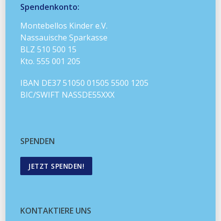
Spendenkonto:
Montebellos Kinder e.V.
Nassauische Sparkasse
BLZ 510 500 15
Kto. 555 001 205
IBAN DE37 51050 01505 5500 1205
BIC/SWIFT NASSDE55XXX
SPENDEN
JETZT SPENDEN!
KONTAKTIERE UNS