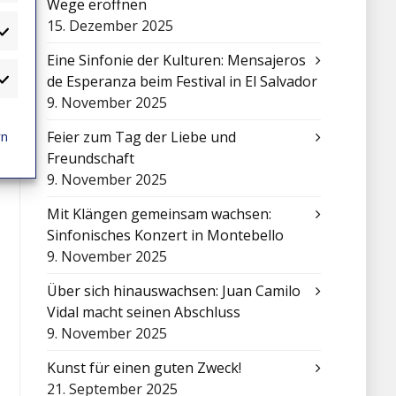
Wege eröffnen
15. Dezember 2025
atistiken
Eine Sinfonie der Kulturen: Mensajeros
de Esperanza beim Festival in El Salvador
arketing
9. November 2025
rn
Feier zum Tag der Liebe und
Freundschaft
9. November 2025
Mit Klängen gemeinsam wachsen:
Sinfonisches Konzert in Montebello
9. November 2025
Über sich hinauswachsen: Juan Camilo
Vidal macht seinen Abschluss
9. November 2025
Kunst für einen guten Zweck!
21. September 2025