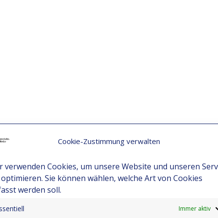
Cookie-Zustimmung verwalten
r verwenden Cookies, um unsere Website und unseren Serv
 optimieren. Sie können wählen, welche Art von Cookies
fasst werden soll.
ssentiell
Immer aktiv