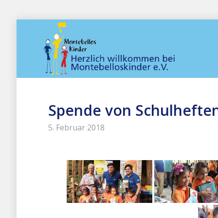
Spende von Schulhefte
5. Februar 2018