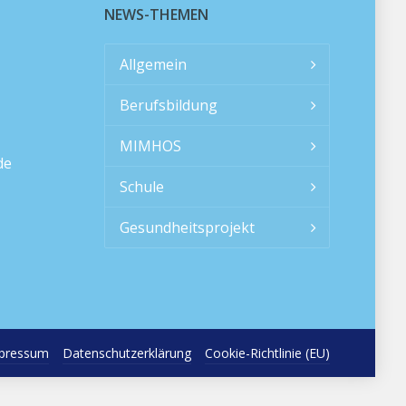
NEWS-THEMEN
Allgemein
Berufsbildung
MIMHOS
de
Schule
Gesundheitsprojekt
pressum
Datenschutzerklärung
Cookie-Richtlinie (EU)