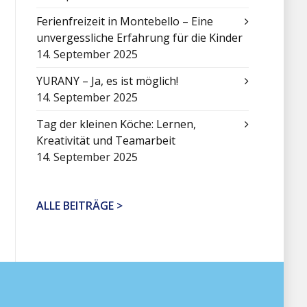
Ferienfreizeit in Montebello – Eine
unvergessliche Erfahrung für die Kinder
14. September 2025
YURANY – Ja, es ist möglich!
14. September 2025
Tag der kleinen Köche: Lernen,
Kreativität und Teamarbeit
14. September 2025
ALLE BEITRÄGE >