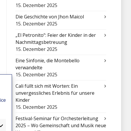
15. Dezember 2025
Die Geschichte von Jhon Maicol
15. Dezember 2025
„El Petronito“: Feier der Kinder in der
Nachmittagsbetreuung
15. Dezember 2025
Eine Sinfonie, die Montebello
verwandelte
15. Dezember 2025
Cali füllt sich mit Worten: Ein
unvergessliches Erlebnis für unsere
ice
Kinder
15. Dezember 2025
Festival-Seminar für Orchesterleitung
2025 – Wo Gemeinschaft und Musik neue