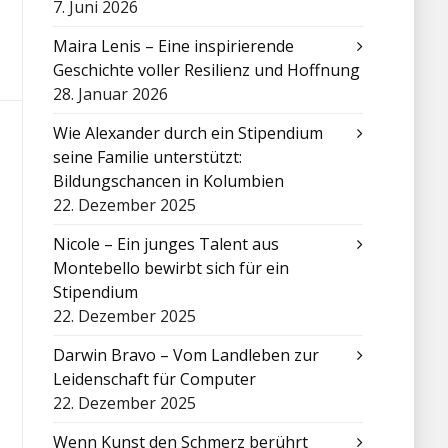
7. Juni 2026
Maira Lenis – Eine inspirierende
Geschichte voller Resilienz und Hoffnung
28. Januar 2026
Wie Alexander durch ein Stipendium
seine Familie unterstützt:
Bildungschancen in Kolumbien
22. Dezember 2025
Nicole – Ein junges Talent aus
Montebello bewirbt sich für ein
Stipendium
22. Dezember 2025
Darwin Bravo – Vom Landleben zur
Leidenschaft für Computer
22. Dezember 2025
Wenn Kunst den Schmerz berührt