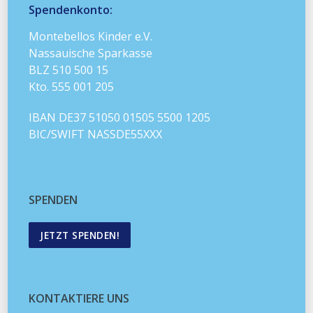
Spendenkonto:
Montebellos Kinder e.V.
Nassauische Sparkasse
BLZ 510 500 15
Kto. 555 001 205
IBAN DE37 51050 01505 5500 1205
BIC/SWIFT NASSDE55XXX
SPENDEN
JETZT SPENDEN!
KONTAKTIERE UNS