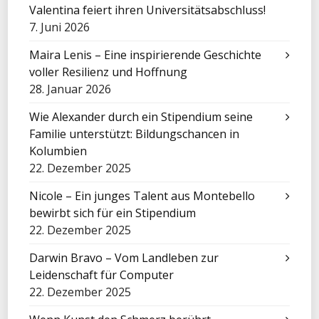
Valentina feiert ihren Universitätsabschluss!
7. Juni 2026
Maira Lenis – Eine inspirierende Geschichte
voller Resilienz und Hoffnung
28. Januar 2026
Wie Alexander durch ein Stipendium seine
Familie unterstützt: Bildungschancen in
Kolumbien
22. Dezember 2025
Nicole – Ein junges Talent aus Montebello
bewirbt sich für ein Stipendium
22. Dezember 2025
Darwin Bravo – Vom Landleben zur
Leidenschaft für Computer
22. Dezember 2025