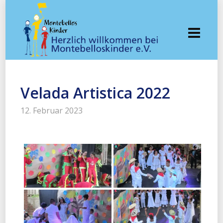
Velada Artistica 2022
12. Februar 2023