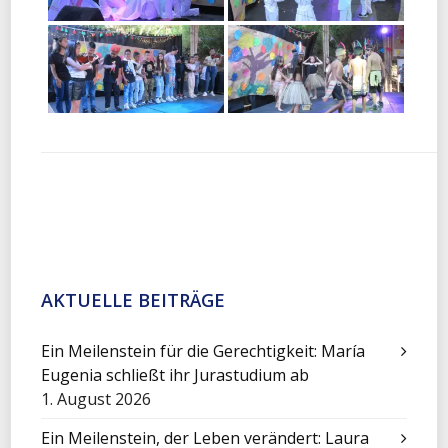
AKTUELLE BEITRÄGE
Ein Meilenstein für die Gerechtigkeit: María
Eugenia schließt ihr Jurastudium ab
1. August 2026
Ein Meilenstein, der Leben verändert: Laura