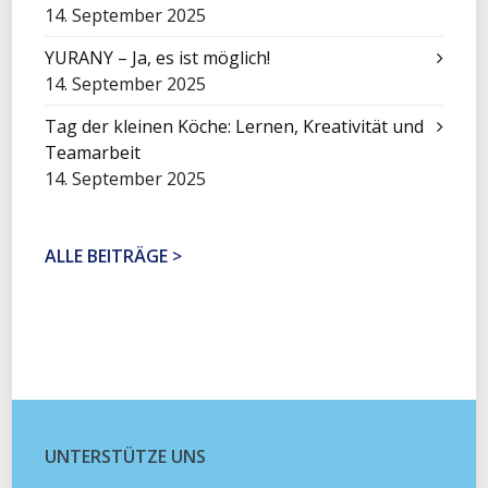
14. September 2025
YURANY – Ja, es ist möglich!
14. September 2025
Tag der kleinen Köche: Lernen, Kreativität und
Teamarbeit
14. September 2025
ALLE BEITRÄGE >
UNTERSTÜTZE UNS