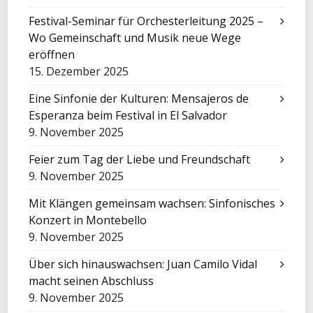
Festival-Seminar für Orchesterleitung 2025 –
Wo Gemeinschaft und Musik neue Wege
eröffnen
15. Dezember 2025
Eine Sinfonie der Kulturen: Mensajeros de
Esperanza beim Festival in El Salvador
9. November 2025
Feier zum Tag der Liebe und Freundschaft
9. November 2025
Mit Klängen gemeinsam wachsen: Sinfonisches
Konzert in Montebello
9. November 2025
Über sich hinauswachsen: Juan Camilo Vidal
macht seinen Abschluss
9. November 2025