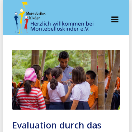
Evaluation durch das