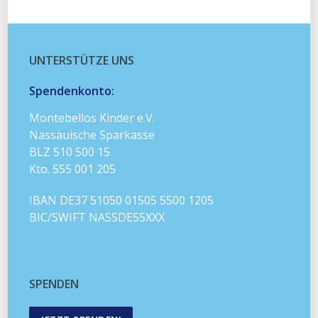
UNTERSTÜTZE UNS
Spendenkonto:
Montebellos Kinder e.V.
Nassauische Sparkasse
BLZ 510 500 15
Kto. 555 001 205
IBAN DE37 51050 01505 5500 1205
BIC/SWIFT NASSDE55XXX
SPENDEN