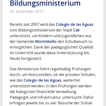
Bildungsministerium
20. Dezember 2017
Bereits seit 2007 wird das
Colegio de las Aguas
vom Bildungsministerium der Stadt
Cali
unterstützt, um Kindern und Jugendlichen aus
der Gemeinde
Montebello
den Schulbesuch zu
ermöglichen. Dank der pädagogischen Qualität
im Unterricht wurde diese Unterstützung bis
heute fortgesetzt.
Das Ministerium führt regelmäßig Prüfungen
durch, um festzustellen, ob die privaten Schulen,
wie das
Colegio de las Aguas
, weiterhin
unterstützt werden. In den Prüfungen werden
die Kategorien finanzielle Verwaltung,
Pädagogik und Infrastruktur untersucht. Dafür
erfolgen jeweils bis zu vier Besuche der Schule