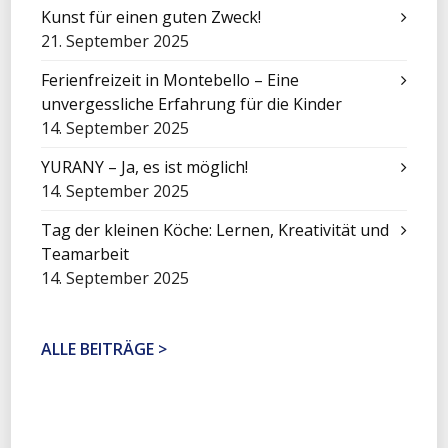
Kunst für einen guten Zweck!
21. September 2025
Ferienfreizeit in Montebello – Eine
unvergessliche Erfahrung für die Kinder
14. September 2025
YURANY – Ja, es ist möglich!
14. September 2025
Tag der kleinen Köche: Lernen, Kreativität und
Teamarbeit
14. September 2025
ALLE BEITRÄGE >