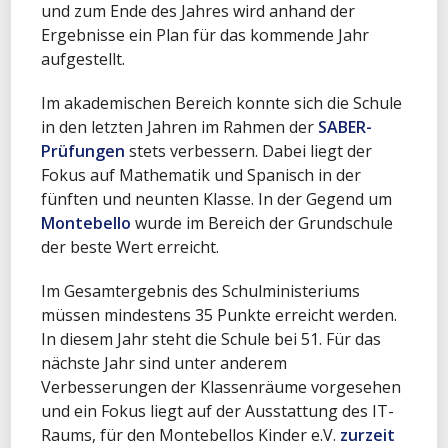
und zum Ende des Jahres wird anhand der
Ergebnisse ein Plan für das kommende Jahr
aufgestellt.
Im akademischen Bereich konnte sich die Schule
in den letzten Jahren im Rahmen der
SABER-
Prüfungen
stets verbessern. Dabei liegt der
Fokus auf Mathematik und Spanisch in der
fünften und neunten Klasse. In der Gegend um
Montebello
wurde im Bereich der Grundschule
der beste Wert erreicht.
Im Gesamtergebnis des Schulministeriums
müssen mindestens 35 Punkte erreicht werden.
In diesem Jahr steht die Schule bei 51. Für das
nächste Jahr sind unter anderem
Verbesserungen der Klassenräume vorgesehen
und ein Fokus liegt auf der Ausstattung des IT-
Raums, für den Montebellos Kinder e.V.
zurzeit