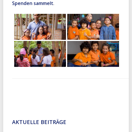
Spenden sammelt
.
AKTUELLE BEITRÄGE