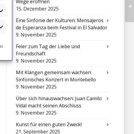
Wege eröffnen
15. Dezember 2025
atistiken
Eine Sinfonie der Kulturen: Mensajeros
de Esperanza beim Festival in El Salvador
arketing
9. November 2025
rn
Feier zum Tag der Liebe und
Freundschaft
9. November 2025
Mit Klängen gemeinsam wachsen:
Sinfonisches Konzert in Montebello
9. November 2025
Über sich hinauswachsen: Juan Camilo
Vidal macht seinen Abschluss
9. November 2025
Kunst für einen guten Zweck!
21. September 2025