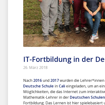
IT-Fortbildung in der D
26. März 2018
Nach
2016
und
2017
wurden die Lehrer*innen
Deutsche Schule
in
Cali
eingeladen, um an ein
Möglichkeiten, die das Internet zum interaktiv
Mathematik-Lehrer in der
Deutschen Schulen
Fortbildung. Das Lernen ist hier spielebasiert