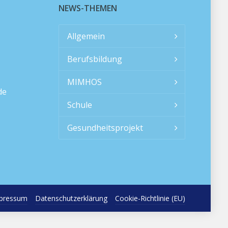
NEWS-THEMEN
Allgemein
Berufsbildung
MIMHOS
de
Schule
Gesundheitsprojekt
pressum
Datenschutzerklärung
Cookie-Richtlinie (EU)