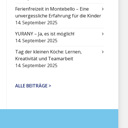
Ferienfreizeit in Montebello – Eine
unvergessliche Erfahrung für die Kinder
14. September 2025
YURANY – Ja, es ist möglich!
14. September 2025
Tag der kleinen Köche: Lernen,
Kreativität und Teamarbeit
14. September 2025
ALLE BEITRÄGE >