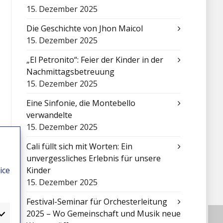
15. Dezember 2025
Die Geschichte von Jhon Maicol
15. Dezember 2025
„El Petronito“: Feier der Kinder in der
Nachmittagsbetreuung
15. Dezember 2025
Eine Sinfonie, die Montebello
verwandelte
15. Dezember 2025
Cali füllt sich mit Worten: Ein
unvergessliches Erlebnis für unsere
ice
Kinder
15. Dezember 2025
Festival-Seminar für Orchesterleitung
2025 – Wo Gemeinschaft und Musik neue