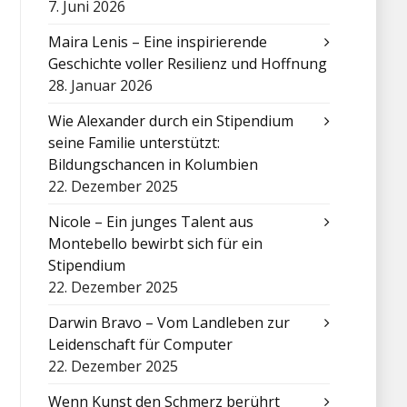
7. Juni 2026
Maira Lenis – Eine inspirierende
Geschichte voller Resilienz und Hoffnung
28. Januar 2026
Wie Alexander durch ein Stipendium
seine Familie unterstützt:
Bildungschancen in Kolumbien
22. Dezember 2025
Nicole – Ein junges Talent aus
Montebello bewirbt sich für ein
Stipendium
22. Dezember 2025
Darwin Bravo – Vom Landleben zur
Leidenschaft für Computer
22. Dezember 2025
Wenn Kunst den Schmerz berührt