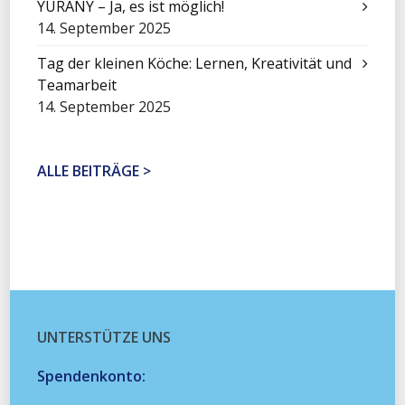
YURANY – Ja, es ist möglich!
14. September 2025
Tag der kleinen Köche: Lernen, Kreativität und
Teamarbeit
14. September 2025
ALLE BEITRÄGE >
UNTERSTÜTZE UNS
Spendenkonto: