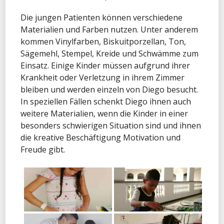
Die jungen Patienten können verschiedene
Materialien und Farben nutzen. Unter anderem
kommen Vinylfarben, Biskuitporzellan, Ton,
Sägemehl, Stempel, Kreide und Schwämme zum
Einsatz. Einige Kinder müssen aufgrund ihrer
Krankheit oder Verletzung in ihrem Zimmer
bleiben und werden einzeln von Diego besucht.
In speziellen Fällen schenkt Diego ihnen auch
weitere Materialien, wenn die Kinder in einer
besonders schwierigen Situation sind und ihnen
die kreative Beschäftigung Motivation und
Freude gibt.