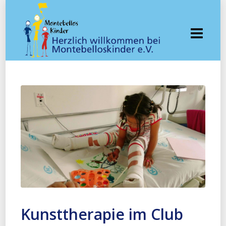
Kunsttherapie im Club