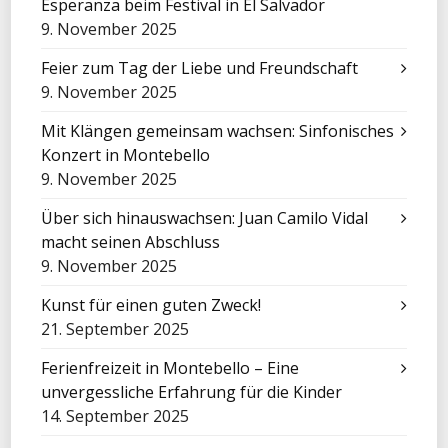
Esperanza beim Festival in El Salvador
9. November 2025
Feier zum Tag der Liebe und Freundschaft
9. November 2025
Mit Klängen gemeinsam wachsen: Sinfonisches
Konzert in Montebello
9. November 2025
Über sich hinauswachsen: Juan Camilo Vidal
macht seinen Abschluss
9. November 2025
Kunst für einen guten Zweck!
21. September 2025
Ferienfreizeit in Montebello – Eine
unvergessliche Erfahrung für die Kinder
14. September 2025