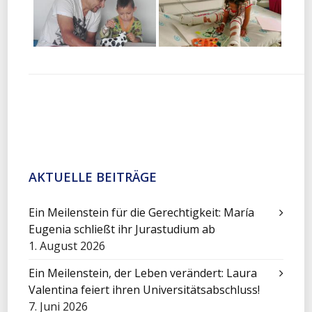
AKTUELLE BEITRÄGE
Ein Meilenstein für die Gerechtigkeit: María
Eugenia schließt ihr Jurastudium ab
1. August 2026
Ein Meilenstein, der Leben verändert: Laura
Valentina feiert ihren Universitätsabschluss!
7. Juni 2026