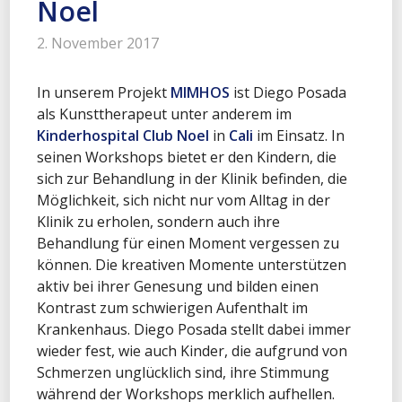
Noel
2. November 2017
In unserem Projekt
MIMHOS
ist Diego Posada
als Kunsttherapeut unter anderem im
Kinderhospital Club Noel
in
Cali
im Einsatz. In
seinen Workshops bietet er den Kindern, die
sich zur Behandlung in der Klinik befinden, die
Möglichkeit, sich nicht nur vom Alltag in der
Klinik zu erholen, sondern auch ihre
Behandlung für einen Moment vergessen zu
können. Die kreativen Momente unterstützen
aktiv bei ihrer Genesung und bilden einen
Kontrast zum schwierigen Aufenthalt im
Krankenhaus. Diego Posada stellt dabei immer
wieder fest, wie auch Kinder, die aufgrund von
Schmerzen unglücklich sind, ihre Stimmung
während der Workshops merklich aufhellen.