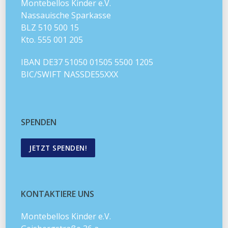
Montebellos Kinder e.V.
Nassauische Sparkasse
BLZ 510 500 15
Kto. 555 001 205
IBAN DE37 51050 01505 5500 1205
BIC/SWIFT NASSDE55XXX
SPENDEN
JETZT SPENDEN!
KONTAKTIERE UNS
Montebellos Kinder e.V.