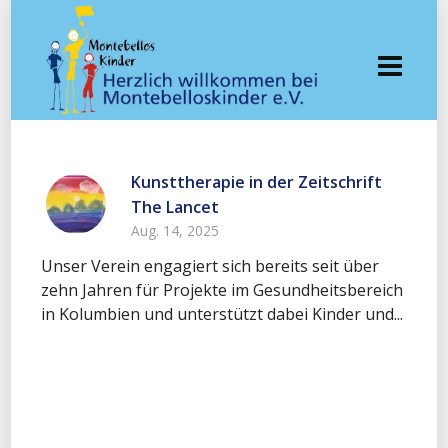
Kunsttherapie in der Zeitschrift
The Lancet
Aug. 14, 2025
Unser Verein engagiert sich bereits seit über
zehn Jahren für Projekte im Gesundheitsbereich
in Kolumbien und unterstützt dabei Kinder und...