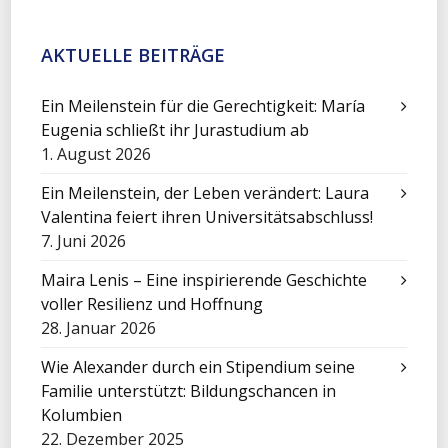
AKTUELLE BEITRÄGE
Ein Meilenstein für die Gerechtigkeit: María
Eugenia schließt ihr Jurastudium ab
1. August 2026
Ein Meilenstein, der Leben verändert: Laura
Valentina feiert ihren Universitätsabschluss!
7. Juni 2026
Maira Lenis – Eine inspirierende Geschichte
voller Resilienz und Hoffnung
28. Januar 2026
Wie Alexander durch ein Stipendium seine
Familie unterstützt: Bildungschancen in
Kolumbien
22. Dezember 2025