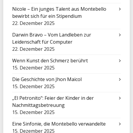
Nicole – Ein junges Talent aus Montebello
bewirbt sich für ein Stipendium
22. Dezember 2025
Darwin Bravo – Vom Landleben zur
Leidenschaft für Computer
22. Dezember 2025
Wenn Kunst den Schmerz berührt
15. Dezember 2025
Die Geschichte von Jhon Maicol
15. Dezember 2025
„El Petronito“: Feier der Kinder in der
Nachmittagsbetreuung
15. Dezember 2025
Eine Sinfonie, die Montebello verwandelte
15. Dezember 2025