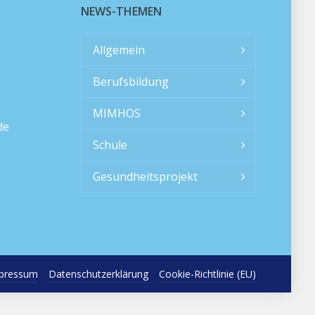
NEWS-THEMEN
Allgemein
Berufsbildung
MIMHOS
de
Schule
Gesundheitsprojekt
pressum
Datenschutzerklärung
Cookie-Richtlinie (EU)