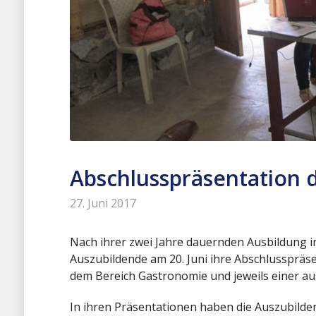
Abschlusspräsentation 
27. Juni 2017
Nach ihrer zwei Jahre dauernden Ausbildung 
Auszubildende am 20. Juni ihre Abschlusspräs
dem Bereich Gastronomie und jeweils einer au
In ihren Präsentationen haben die Auszubild