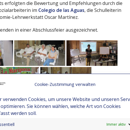
kts erfolgten die Bewertung und Empfehlungen durch die
ozialarbeiterin im
Colegio de las Aguas
, die Schulleiterin
omie-Lehrwerkstatt Oscar Martínez.
enden in einer Abschlussfeier ausgezeichnet.
Cookie-Zustimmung verwalten
r verwenden Cookies, um unsere Website und unseren Serv
 optimieren. Sie können wählen, welche Art von Cookies
fasst werden soll.
ssentiell
Immer aktiv