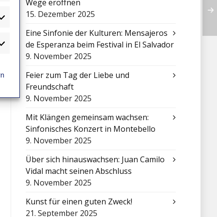
Wege eröffnen
15. Dezember 2025
atistiken
Eine Sinfonie der Kulturen: Mensajeros
de Esperanza beim Festival in El Salvador
arketing
9. November 2025
rn
Feier zum Tag der Liebe und
Freundschaft
9. November 2025
Mit Klängen gemeinsam wachsen:
Sinfonisches Konzert in Montebello
9. November 2025
Über sich hinauswachsen: Juan Camilo
Vidal macht seinen Abschluss
9. November 2025
Kunst für einen guten Zweck!
21. September 2025