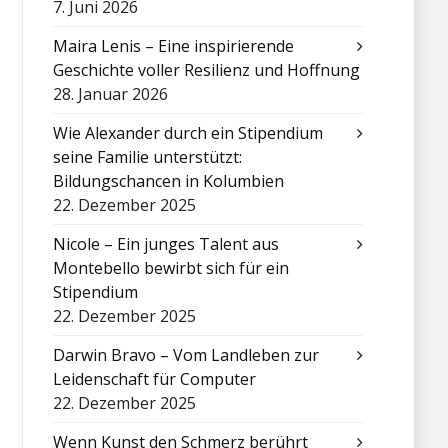
7. Juni 2026
Maira Lenis – Eine inspirierende
Geschichte voller Resilienz und Hoffnung
28. Januar 2026
Wie Alexander durch ein Stipendium
seine Familie unterstützt:
Bildungschancen in Kolumbien
22. Dezember 2025
Nicole – Ein junges Talent aus
Montebello bewirbt sich für ein
Stipendium
22. Dezember 2025
Darwin Bravo – Vom Landleben zur
Leidenschaft für Computer
22. Dezember 2025
Wenn Kunst den Schmerz berührt