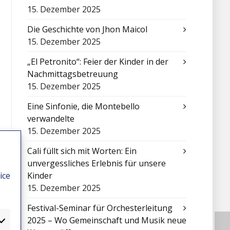
15. Dezember 2025
Die Geschichte von Jhon Maicol
15. Dezember 2025
„El Petronito“: Feier der Kinder in der
Nachmittagsbetreuung
15. Dezember 2025
Eine Sinfonie, die Montebello
verwandelte
15. Dezember 2025
Cali füllt sich mit Worten: Ein
unvergessliches Erlebnis für unsere
ice
Kinder
15. Dezember 2025
Festival-Seminar für Orchesterleitung
2025 – Wo Gemeinschaft und Musik neue