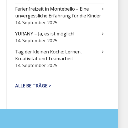
Ferienfreizeit in Montebello – Eine
unvergessliche Erfahrung für die Kinder
14. September 2025
YURANY – Ja, es ist möglich!
14. September 2025
Tag der kleinen Köche: Lernen,
Kreativität und Teamarbeit
14. September 2025
ALLE BEITRÄGE >