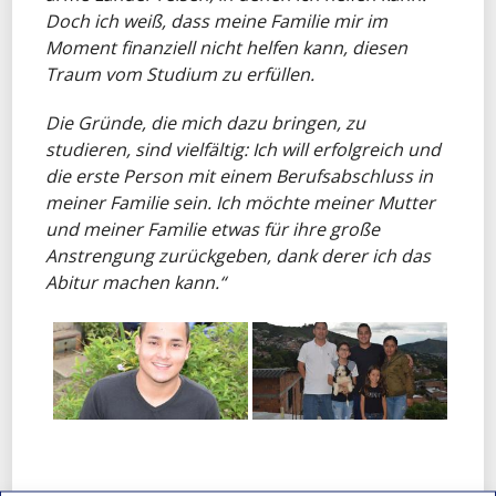
Doch ich weiß, dass meine Familie mir im
Moment finanziell nicht helfen kann, diesen
Traum vom Studium zu erfüllen.
Die Gründe, die mich dazu bringen, zu
studieren, sind vielfältig: Ich will erfolgreich und
die erste Person mit einem Berufsabschluss in
meiner Familie sein. Ich möchte meiner Mutter
und meiner Familie etwas für ihre große
Anstrengung zurückgeben, dank derer ich das
Abitur machen kann.“