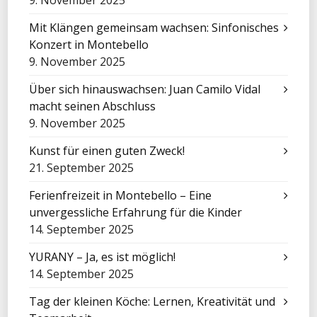
9. November 2025
Mit Klängen gemeinsam wachsen: Sinfonisches
Konzert in Montebello
9. November 2025
Über sich hinauswachsen: Juan Camilo Vidal
macht seinen Abschluss
9. November 2025
Kunst für einen guten Zweck!
21. September 2025
Ferienfreizeit in Montebello – Eine
unvergessliche Erfahrung für die Kinder
14. September 2025
YURANY – Ja, es ist möglich!
14. September 2025
Tag der kleinen Köche: Lernen, Kreativität und