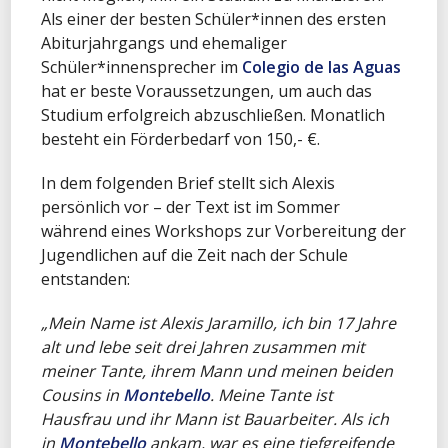
Als einer der besten Schüler*innen des ersten
Abiturjahrgangs und ehemaliger
Schüler*innensprecher im
Colegio de las Aguas
hat er beste Voraussetzungen, um auch das
Studium erfolgreich abzuschließen. Monatlich
besteht ein Förderbedarf von 150,- €.
In dem folgenden Brief stellt sich Alexis
persönlich vor – der Text ist im Sommer
während eines Workshops zur Vorbereitung der
Jugendlichen auf die Zeit nach der Schule
entstanden:
„Mein Name ist Alexis Jaramillo, ich bin 17 Jahre
alt und lebe seit drei Jahren zusammen mit
meiner Tante, ihrem Mann und meinen beiden
Cousins in
Montebello
. Meine Tante ist
Hausfrau und ihr Mann ist Bauarbeiter. Als ich
in
Montebello
ankam, war es eine tiefgreifende