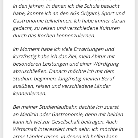
In den Jahren, in denen ich die Schule besucht
habe, konnte ich an den AGs Origami, Sport und
Gastronomie teilnehmen. Ich habe immer daran
gedacht, zu reisen und verschiedene Kulturen
durch das Kochen kennenzulernen.
Im Moment habe ich viele Erwartungen und
kurzfristig habe ich das Ziel, mein Abitur mit
besonderen Leistungen und einer Würdigung
abzuschließen. Danach möchte ich mit dem
Studium beginnen, langfristig meinen Beruf
ausüben, reisen und verschiedene Länder
kennenlernen.
Bei meiner Studienlaufbahn dachte ich zuerst
an Medizin oder Gastronomie, denn mit beiden
kann ich viel zur Gesellschaft beitragen. Auch
Wirtschaft interessiert mich sehr. Ich möchte in
arme Länder reisen, in denen ich helfen kann.