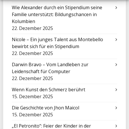
Wie Alexander durch ein Stipendium seine
Familie unterstützt: Bildungschancen in
Kolumbien
22. Dezember 2025
Nicole – Ein junges Talent aus Montebello
bewirbt sich für ein Stipendium
22. Dezember 2025
Darwin Bravo – Vom Landleben zur
Leidenschaft für Computer
22. Dezember 2025
Wenn Kunst den Schmerz berührt
15. Dezember 2025
Die Geschichte von Jhon Maicol
15. Dezember 2025
„El Petronito“: Feier der Kinder in der