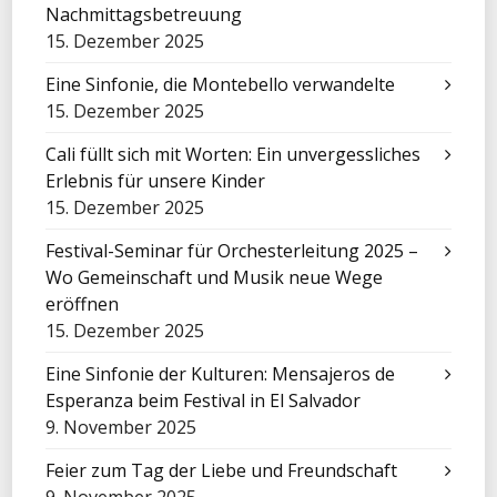
Nachmittagsbetreuung
15. Dezember 2025
Eine Sinfonie, die Montebello verwandelte
15. Dezember 2025
Cali füllt sich mit Worten: Ein unvergessliches
Erlebnis für unsere Kinder
15. Dezember 2025
Festival-Seminar für Orchesterleitung 2025 –
Wo Gemeinschaft und Musik neue Wege
eröffnen
15. Dezember 2025
Eine Sinfonie der Kulturen: Mensajeros de
Esperanza beim Festival in El Salvador
9. November 2025
Feier zum Tag der Liebe und Freundschaft