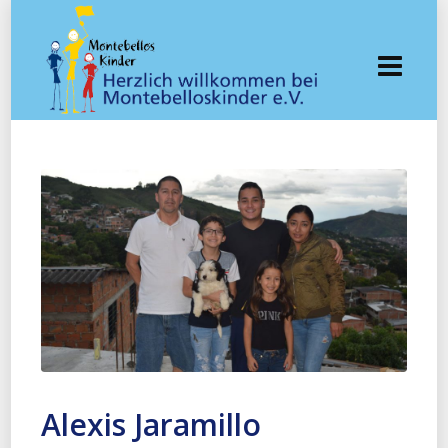
Alexis Jaramillo