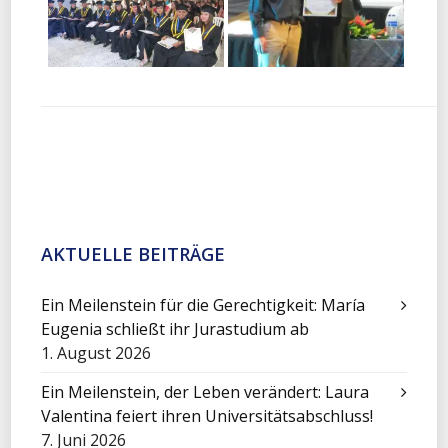
AKTUELLE BEITRÄGE
Ein Meilenstein für die Gerechtigkeit: María
Eugenia schließt ihr Jurastudium ab
1. August 2026
Ein Meilenstein, der Leben verändert: Laura
Valentina feiert ihren Universitätsabschluss!
7. Juni 2026