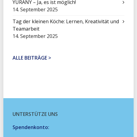
YURANY – Ja, es ist möglich!
14. September 2025
Tag der kleinen Köche: Lernen, Kreativität und
Teamarbeit
14. September 2025
ALLE BEITRÄGE >
UNTERSTÜTZE UNS
Spendenkonto: