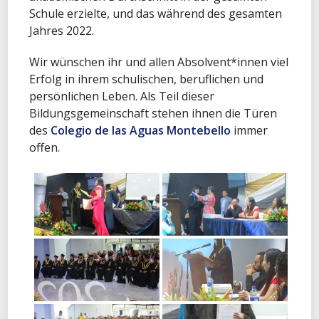
Schule erzielte, und das während des gesamten
Jahres 2022.
Wir wünschen ihr und allen Absolvent*innen viel
Erfolg in ihrem schulischen, beruflichen und
persönlichen Leben. Als Teil dieser
Bildungsgemeinschaft stehen ihnen die Türen
des
Colegio de las Aguas Montebello
immer
offen.