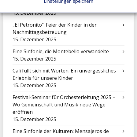
Einstellungen speichern
Die Geschichte von Jhon Maicol
15. Dezember 2025
„El Petronito“: Feier der Kinder in der
Nachmittagsbetreuung
15. Dezember 2025
Eine Sinfonie, die Montebello verwandelte
15. Dezember 2025
Cali füllt sich mit Worten: Ein unvergessliches
Erlebnis für unsere Kinder
15. Dezember 2025
Festival-Seminar für Orchesterleitung 2025 –
Wo Gemeinschaft und Musik neue Wege
eröffnen
15. Dezember 2025
Eine Sinfonie der Kulturen: Mensajeros de