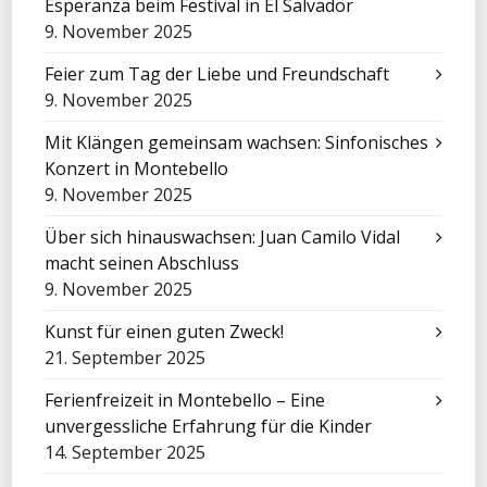
Esperanza beim Festival in El Salvador
9. November 2025
Feier zum Tag der Liebe und Freundschaft
9. November 2025
Mit Klängen gemeinsam wachsen: Sinfonisches
Konzert in Montebello
9. November 2025
Über sich hinauswachsen: Juan Camilo Vidal
macht seinen Abschluss
9. November 2025
Kunst für einen guten Zweck!
21. September 2025
Ferienfreizeit in Montebello – Eine
unvergessliche Erfahrung für die Kinder
14. September 2025