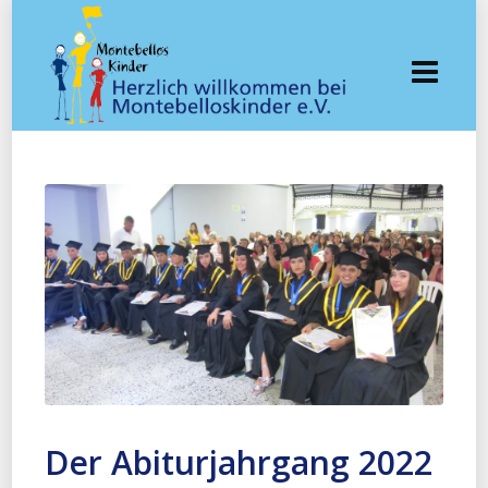
Der Abiturjahrgang 2022