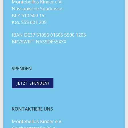
Montebellos Kinder e.V.
Nassauische Sparkasse
BLZ 510 500 15
Kto. 555 001 205
IBAN DE37 51050 01505 5500 1205
BIC/SWIFT NASSDE55XXX
SPENDEN
JETZT SPENDEN!
KONTAKTIERE UNS
Montebellos Kinder e.V.