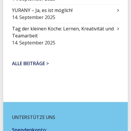
YURANY – Ja, es ist möglich!
14. September 2025
Tag der kleinen Köche: Lernen, Kreativität und
Teamarbeit
14. September 2025
ALLE BEITRÄGE >
UNTERSTÜTZE UNS
Spendenkonto: