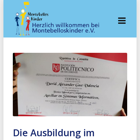
Die Ausbildung im