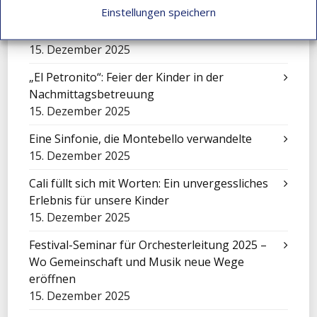
15. Dezember 2025
Einstellungen speichern
Die Geschichte von Jhon Maicol
15. Dezember 2025
„El Petronito“: Feier der Kinder in der
Nachmittagsbetreuung
15. Dezember 2025
Eine Sinfonie, die Montebello verwandelte
15. Dezember 2025
Cali füllt sich mit Worten: Ein unvergessliches
Erlebnis für unsere Kinder
15. Dezember 2025
Festival-Seminar für Orchesterleitung 2025 –
Wo Gemeinschaft und Musik neue Wege
eröffnen
15. Dezember 2025