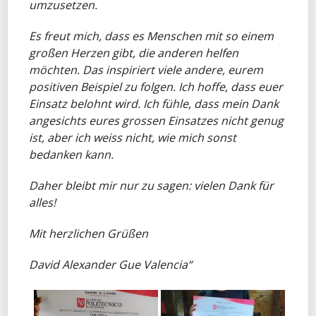
umzusetzen.
Es freut mich, dass es Menschen mit so einem
großen Herzen gibt, die anderen helfen
möchten. Das inspiriert viele andere, eurem
positiven Beispiel zu folgen. Ich hoffe, dass euer
Einsatz belohnt wird. Ich fühle, dass mein Dank
angesichts eures grossen Einsatzes nicht genug
ist, aber ich weiss nicht, wie mich sonst
bedanken kann.
Daher bleibt mir nur zu sagen: vielen Dank für
alles!
Mit herzlichen Grüßen
David Alexander Gue Valencia“