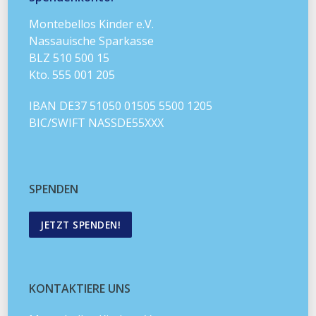
Montebellos Kinder e.V.
Nassauische Sparkasse
BLZ 510 500 15
Kto. 555 001 205
IBAN DE37 51050 01505 5500 1205
BIC/SWIFT NASSDE55XXX
SPENDEN
JETZT SPENDEN!
KONTAKTIERE UNS