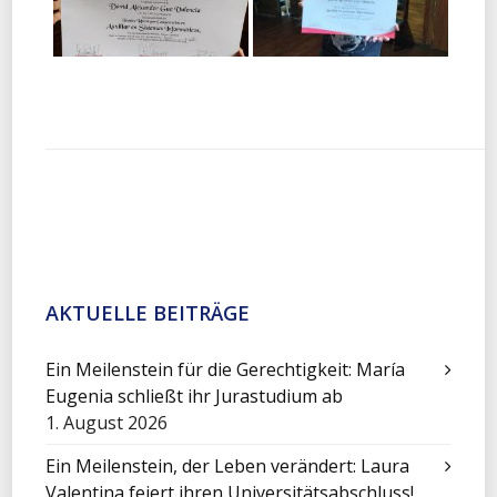
AKTUELLE BEITRÄGE
Ein Meilenstein für die Gerechtigkeit: María
Eugenia schließt ihr Jurastudium ab
1. August 2026
Ein Meilenstein, der Leben verändert: Laura
Valentina feiert ihren Universitätsabschluss!