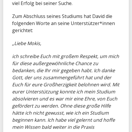
viel Erfolg bei seiner Suche.
Zum Abschluss seines Studiums hat David die
folgenden Worte an seine Unterstützer*innen
gerichtet:
„Liebe Mokis,
ich schreibe Euch mit großem Respekt, um mich
für diese außergewöhnliche Chance zu
bedanken, die Ihr mir gegeben habt. Ich danke
Gott, der uns zusammengeführt hat und der
Euch für eure Großherzigkeit belohnen wird. Mit
eurer Unterstützung konnte ich mein Studium
absolvieren und es war mir eine Ehre, von Euch
gefördert zu werden. Ohne diese große Hilfe
hätte ich nicht gewusst, wie ich ein Studium
beginnen kann. Ich habe viel gelernt und hoffe
mein Wissen bald weiter in die Praxis