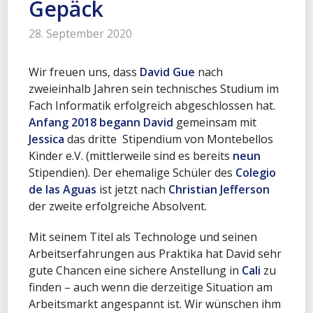
Gepäck
28. September 2020
Wir freuen uns, dass
David Gue
nach
zweieinhalb Jahren sein technisches Studium im
Fach Informatik erfolgreich abgeschlossen hat.
Anfang 2018 begann David
gemeinsam mit
Jessica
das dritte Stipendium von Montebellos
Kinder e.V. (mittlerweile sind es bereits
neun
Stipendien). Der ehemalige Schüler des
Colegio
de las Aguas
ist jetzt nach
Christian Jefferson
der zweite erfolgreiche Absolvent.
Mit seinem Titel als Technologe und seinen
Arbeitserfahrungen aus Praktika hat David sehr
gute Chancen eine sichere Anstellung in
Cali
zu
finden – auch wenn die derzeitige Situation am
Arbeitsmarkt angespannt ist. Wir wünschen ihm