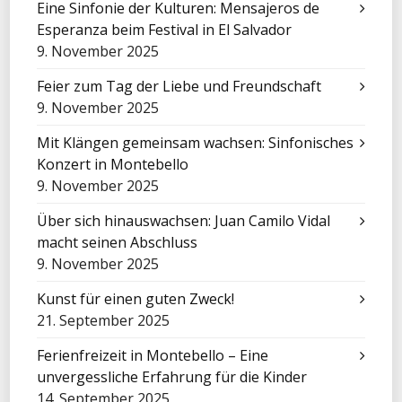
Eine Sinfonie der Kulturen: Mensajeros de
Esperanza beim Festival in El Salvador
9. November 2025
Feier zum Tag der Liebe und Freundschaft
9. November 2025
Mit Klängen gemeinsam wachsen: Sinfonisches
Konzert in Montebello
9. November 2025
Über sich hinauswachsen: Juan Camilo Vidal
macht seinen Abschluss
9. November 2025
Kunst für einen guten Zweck!
21. September 2025
Ferienfreizeit in Montebello – Eine
unvergessliche Erfahrung für die Kinder
14. September 2025