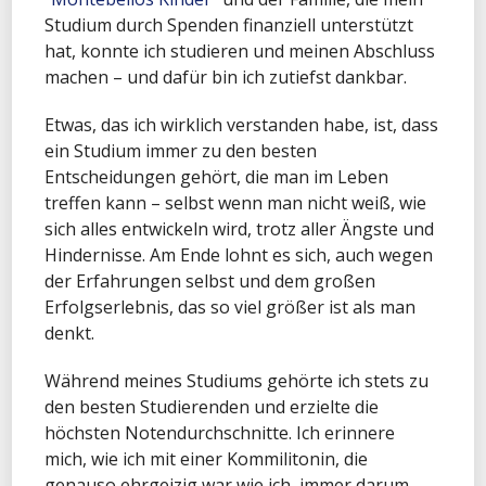
Studium durch Spenden finanziell unterstützt
hat, konnte ich studieren und meinen Abschluss
machen – und dafür bin ich zutiefst dankbar.
Etwas, das ich wirklich verstanden habe, ist, dass
ein Studium immer zu den besten
Entscheidungen gehört, die man im Leben
treffen kann – selbst wenn man nicht weiß, wie
sich alles entwickeln wird, trotz aller Ängste und
Hindernisse. Am Ende lohnt es sich, auch wegen
der Erfahrungen selbst und dem großen
Erfolgserlebnis, das so viel größer ist als man
denkt.
Während meines Studiums gehörte ich stets zu
den besten Studierenden und erzielte die
höchsten Notendurchschnitte. Ich erinnere
mich, wie ich mit einer Kommilitonin, die
genauso ehrgeizig war wie ich, immer darum