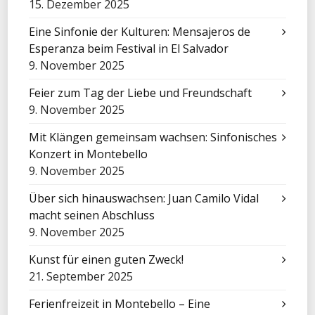
15. Dezember 2025
Eine Sinfonie der Kulturen: Mensajeros de
Esperanza beim Festival in El Salvador
9. November 2025
Feier zum Tag der Liebe und Freundschaft
9. November 2025
Mit Klängen gemeinsam wachsen: Sinfonisches
Konzert in Montebello
9. November 2025
Über sich hinauswachsen: Juan Camilo Vidal
macht seinen Abschluss
9. November 2025
Kunst für einen guten Zweck!
21. September 2025
Ferienfreizeit in Montebello – Eine