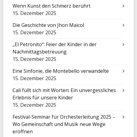
Wenn Kunst den Schmerz berührt
15. Dezember 2025
Die Geschichte von Jhon Maicol
15. Dezember 2025
„El Petronito“: Feier der Kinder in der
Nachmittagsbetreuung
15. Dezember 2025
Eine Sinfonie, die Montebello verwandelte
15. Dezember 2025
Cali füllt sich mit Worten: Ein unvergessliches
Erlebnis für unsere Kinder
15. Dezember 2025
Festival-Seminar für Orchesterleitung 2025 –
Wo Gemeinschaft und Musik neue Wege
eröffnen