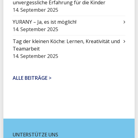
unvergessliche Erfahrung für die Kinder
14. September 2025
YURANY – Ja, es ist möglich!
14. September 2025
Tag der kleinen Köche: Lernen, Kreativität und
Teamarbeit
14. September 2025
ALLE BEITRÄGE >
UNTERSTÜTZE UNS