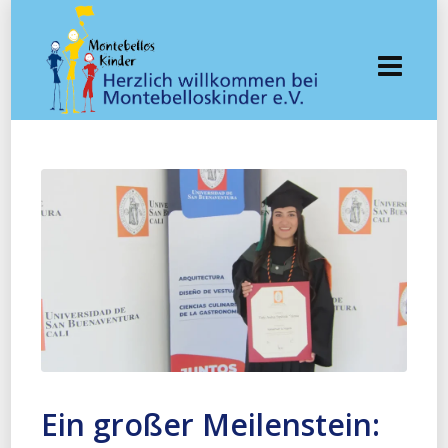
Ein großer Meilenstein: