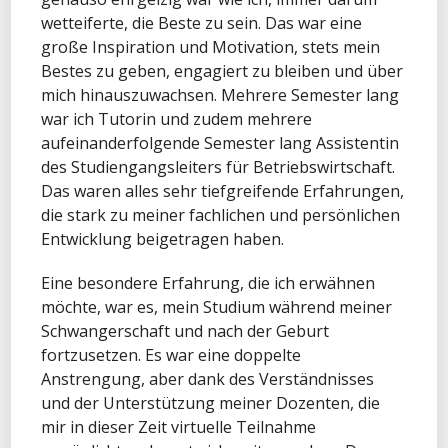
wetteiferte, die Beste zu sein. Das war eine
große Inspiration und Motivation, stets mein
Bestes zu geben, engagiert zu bleiben und über
mich hinauszuwachsen. Mehrere Semester lang
war ich Tutorin und zudem mehrere
aufeinanderfolgende Semester lang Assistentin
des Studiengangsleiters für Betriebswirtschaft.
Das waren alles sehr tiefgreifende Erfahrungen,
die stark zu meiner fachlichen und persönlichen
Entwicklung beigetragen haben.
Eine besondere Erfahrung, die ich erwähnen
möchte, war es, mein Studium während meiner
Schwangerschaft und nach der Geburt
fortzusetzen. Es war eine doppelte
Anstrengung, aber dank des Verständnisses
und der Unterstützung meiner Dozenten, die
mir in dieser Zeit virtuelle Teilnahme