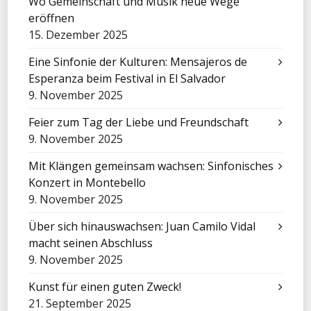
Wo Gemeinschaft und Musik neue Wege
eröffnen
15. Dezember 2025
Eine Sinfonie der Kulturen: Mensajeros de
Esperanza beim Festival in El Salvador
9. November 2025
Feier zum Tag der Liebe und Freundschaft
9. November 2025
Mit Klängen gemeinsam wachsen: Sinfonisches
Konzert in Montebello
9. November 2025
Über sich hinauswachsen: Juan Camilo Vidal
macht seinen Abschluss
9. November 2025
Kunst für einen guten Zweck!
21. September 2025