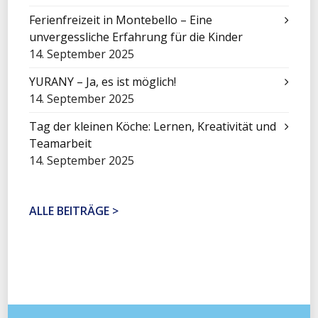
Ferienfreizeit in Montebello – Eine
unvergessliche Erfahrung für die Kinder
14. September 2025
YURANY – Ja, es ist möglich!
14. September 2025
Tag der kleinen Köche: Lernen, Kreativität und
Teamarbeit
14. September 2025
ALLE BEITRÄGE >