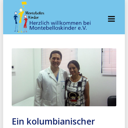
Ein kolumbianischer