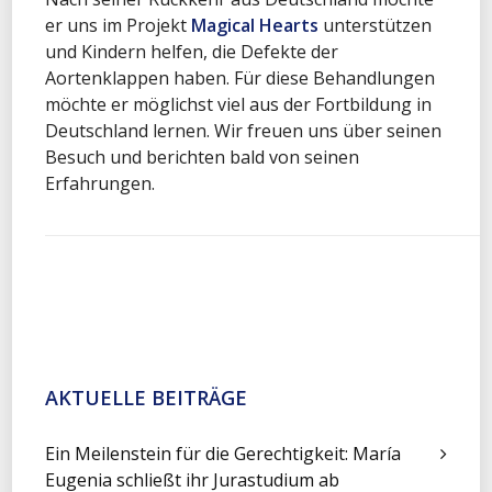
er uns im Projekt
Magical Hearts
unterstützen
und Kindern helfen, die Defekte der
Aortenklappen haben. Für diese Behandlungen
möchte er möglichst viel aus der Fortbildung in
Deutschland lernen. Wir freuen uns über seinen
Besuch und berichten bald von seinen
Erfahrungen.
AKTUELLE BEITRÄGE
Ein Meilenstein für die Gerechtigkeit: María
Eugenia schließt ihr Jurastudium ab