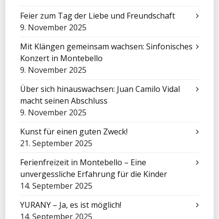
Feier zum Tag der Liebe und Freundschaft
9. November 2025
Mit Klängen gemeinsam wachsen: Sinfonisches
Konzert in Montebello
9. November 2025
Über sich hinauswachsen: Juan Camilo Vidal
macht seinen Abschluss
9. November 2025
Kunst für einen guten Zweck!
21. September 2025
Ferienfreizeit in Montebello – Eine
unvergessliche Erfahrung für die Kinder
14. September 2025
YURANY – Ja, es ist möglich!
14. September 2025