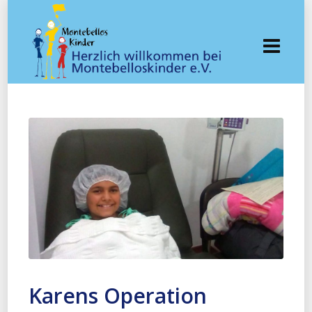
Karens Operation