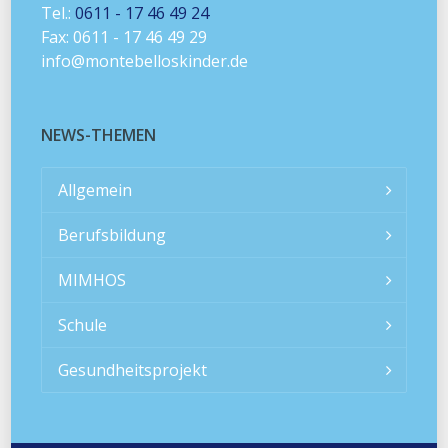
Tel.:
0611 - 17 46 49 24
Fax: 0611 - 17 46 49 29
info@montebelloskinder.de
NEWS-THEMEN
Allgemein
Berufsbildung
MIMHOS
Schule
Gesundheitsprojekt