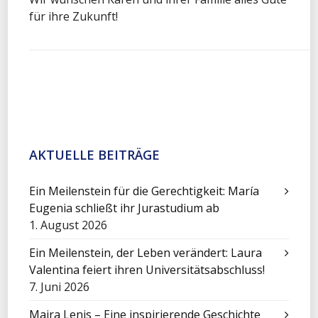
für ihre Zukunft!
AKTUELLE BEITRÄGE
Ein Meilenstein für die Gerechtigkeit: María
Eugenia schließt ihr Jurastudium ab
1. August 2026
Ein Meilenstein, der Leben verändert: Laura
Valentina feiert ihren Universitätsabschluss!
7. Juni 2026
Maira Lenis – Eine inspirierende Geschichte