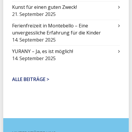
Kunst für einen guten Zweck!
21. September 2025
Ferienfreizeit in Montebello – Eine
unvergessliche Erfahrung für die Kinder
14. September 2025
YURANY – Ja, es ist möglich!
14. September 2025
ALLE BEITRÄGE >