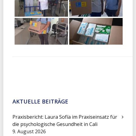
AKTUELLE BEITRÄGE
Praxisbericht: Laura Sofía im Praxiseinsatz für
die psychologische Gesundheit in Cali
9. August 2026