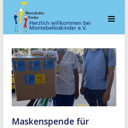
Maskenspende für