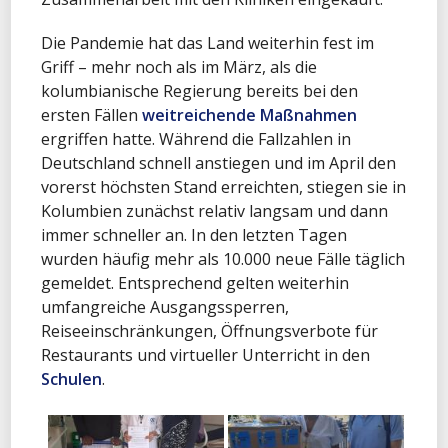
Die Pandemie hat das Land weiterhin fest im
Griff – mehr noch als im März, als die
kolumbianische Regierung bereits bei den
ersten Fällen
weitreichende Maßnahmen
ergriffen hatte. Während die Fallzahlen in
Deutschland schnell anstiegen und im April den
vorerst höchsten Stand erreichten, stiegen sie in
Kolumbien zunächst relativ langsam und dann
immer schneller an. In den letzten Tagen
wurden häufig mehr als 10.000 neue Fälle täglich
gemeldet. Entsprechend gelten weiterhin
umfangreiche Ausgangssperren,
Reiseeinschränkungen, Öffnungsverbote für
Restaurants und virtueller Unterricht in den
Schulen
.