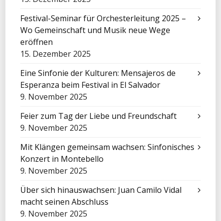
Festival-Seminar für Orchesterleitung 2025 –
Wo Gemeinschaft und Musik neue Wege
eröffnen
15. Dezember 2025
Eine Sinfonie der Kulturen: Mensajeros de
Esperanza beim Festival in El Salvador
9. November 2025
Feier zum Tag der Liebe und Freundschaft
9. November 2025
Mit Klängen gemeinsam wachsen: Sinfonisches
Konzert in Montebello
9. November 2025
Über sich hinauswachsen: Juan Camilo Vidal
macht seinen Abschluss
9. November 2025