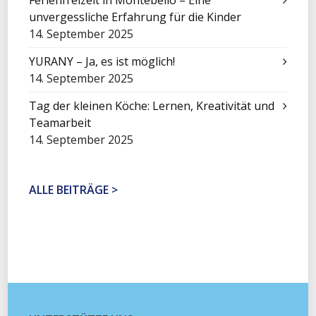
Ferienfreizeit in Montebello – Eine
unvergessliche Erfahrung für die Kinder
14. September 2025
YURANY – Ja, es ist möglich!
14. September 2025
Tag der kleinen Köche: Lernen, Kreativität und
Teamarbeit
14. September 2025
ALLE BEITRÄGE >