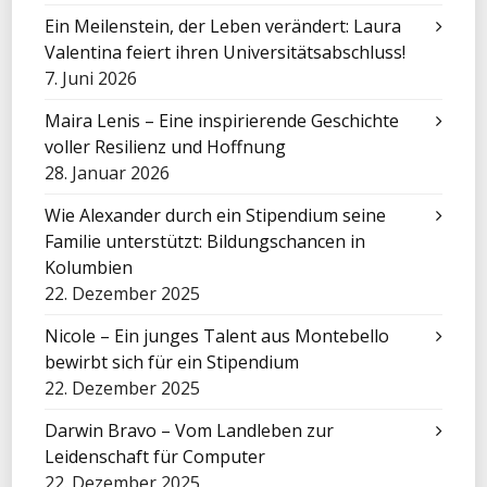
Ein Meilenstein, der Leben verändert: Laura
Valentina feiert ihren Universitätsabschluss!
7. Juni 2026
Maira Lenis – Eine inspirierende Geschichte
voller Resilienz und Hoffnung
28. Januar 2026
Wie Alexander durch ein Stipendium seine
Familie unterstützt: Bildungschancen in
Kolumbien
22. Dezember 2025
Nicole – Ein junges Talent aus Montebello
bewirbt sich für ein Stipendium
22. Dezember 2025
Darwin Bravo – Vom Landleben zur
Leidenschaft für Computer
22. Dezember 2025