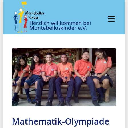
Mathematik-Olympiade