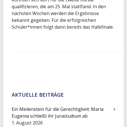
qualifizieren, die am 25. Mai stattfand. In den
nächsten Wochen werden die Ergebnisse
bekannt gegeben. Für die erfolgreichen
Schüler*innen folgt dann bereits das Halbfinale.
AKTUELLE BEITRÄGE
Ein Meilenstein für die Gerechtigkeit: María
Eugenia schließt ihr Jurastudium ab
1. August 2026