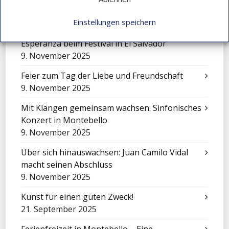
15. Dezember 2025
Einstellungen speichern
Eine Sinfonie der Kulturen: Mensajeros de
Esperanza beim Festival in El Salvador
9. November 2025
Feier zum Tag der Liebe und Freundschaft
9. November 2025
Mit Klängen gemeinsam wachsen: Sinfonisches
Konzert in Montebello
9. November 2025
Über sich hinauswachsen: Juan Camilo Vidal
macht seinen Abschluss
9. November 2025
Kunst für einen guten Zweck!
21. September 2025