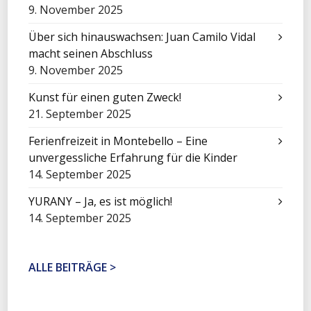
9. November 2025
Über sich hinauswachsen: Juan Camilo Vidal
macht seinen Abschluss
9. November 2025
Kunst für einen guten Zweck!
21. September 2025
Ferienfreizeit in Montebello – Eine
unvergessliche Erfahrung für die Kinder
14. September 2025
YURANY – Ja, es ist möglich!
14. September 2025
ALLE BEITRÄGE >