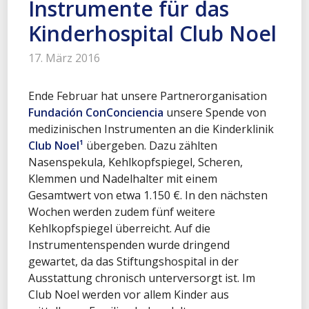
Instrumente für das
Kinderhospital Club Noel
17. März 2016
Ende Februar hat unsere Partnerorganisation
Fundación ConConciencia
unsere Spende von
medizinischen Instrumenten an die Kinderklinik
Club Noel¹
übergeben. Dazu zählten
Nasenspekula, Kehlkopfspiegel, Scheren,
Klemmen und Nadelhalter mit einem
Gesamtwert von etwa 1.150 €. In den nächsten
Wochen werden zudem fünf weitere
Kehlkopfspiegel überreicht. Auf die
Instrumentenspenden wurde dringend
gewartet, da das Stiftungshospital in der
Ausstattung chronisch unterversorgt ist. Im
Club Noel werden vor allem Kinder aus