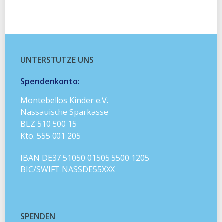
UNTERSTÜTZE UNS
Spendenkonto:
Montebellos Kinder e.V.
Nassauische Sparkasse
BLZ 510 500 15
Kto. 555 001 205
IBAN DE37 51050 01505 5500 1205
BIC/SWIFT NASSDE55XXX
SPENDEN