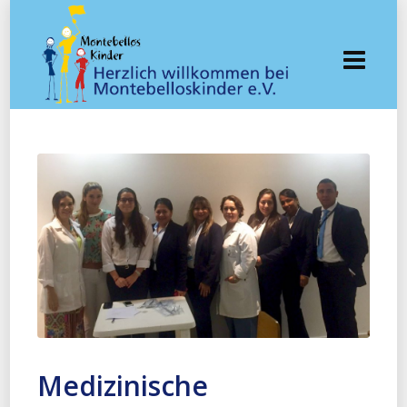
Medizinische