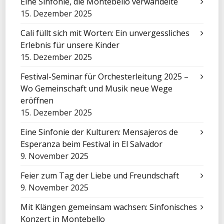
Eine Sinfonie, die Montebello verwandelte
15. Dezember 2025
Cali füllt sich mit Worten: Ein unvergessliches
Erlebnis für unsere Kinder
15. Dezember 2025
Festival-Seminar für Orchesterleitung 2025 –
Wo Gemeinschaft und Musik neue Wege
eröffnen
15. Dezember 2025
Eine Sinfonie der Kulturen: Mensajeros de
Esperanza beim Festival in El Salvador
9. November 2025
Feier zum Tag der Liebe und Freundschaft
9. November 2025
Mit Klängen gemeinsam wachsen: Sinfonisches
Konzert in Montebello