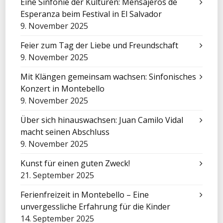
Eine Sinfonie der Kulturen: Mensajeros de
Esperanza beim Festival in El Salvador
9. November 2025
Feier zum Tag der Liebe und Freundschaft
9. November 2025
Mit Klängen gemeinsam wachsen: Sinfonisches
Konzert in Montebello
9. November 2025
Über sich hinauswachsen: Juan Camilo Vidal
macht seinen Abschluss
9. November 2025
Kunst für einen guten Zweck!
21. September 2025
Ferienfreizeit in Montebello – Eine
unvergessliche Erfahrung für die Kinder
14. September 2025