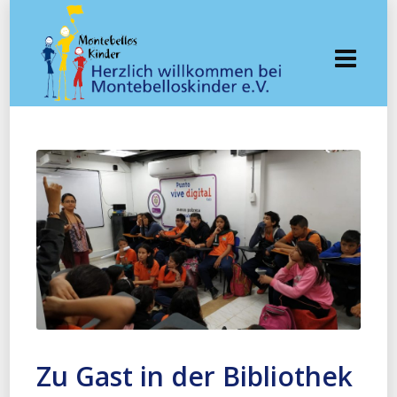
Zu Gast in der Bibliothek