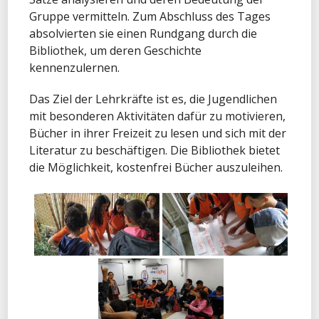
Gruppe vermitteln. Zum Abschluss des Tages
absolvierten sie einen Rundgang durch die
Bibliothek, um deren Geschichte
kennenzulernen.
Das Ziel der Lehrkräfte ist es, die Jugendlichen
mit besonderen Aktivitäten dafür zu motivieren,
Bücher in ihrer Freizeit zu lesen und sich mit der
Literatur zu beschäftigen. Die Bibliothek bietet
die Möglichkeit, kostenfrei Bücher auszuleihen.