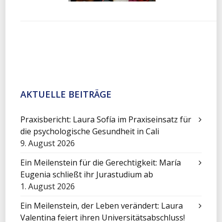
AKTUELLE BEITRÄGE
Praxisbericht: Laura Sofía im Praxiseinsatz für
die psychologische Gesundheit in Cali
9. August 2026
Ein Meilenstein für die Gerechtigkeit: María
Eugenia schließt ihr Jurastudium ab
1. August 2026
Ein Meilenstein, der Leben verändert: Laura
Valentina feiert ihren Universitätsabschluss!