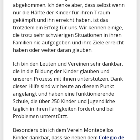
abgekommen. Ich denke aber, dass selbst wenn
nur die Hälfte der Kinder für ihren Traum
gekämpft und ihn erreicht haben, ist das
trotzdem ein Erfolg für uns. Wir kennen einige,
die trotz sehr schwierigen Situationen in ihren
Familien nie aufgegeben und ihre Ziele erreicht
haben oder weiter daran glauben.
Ich bin den Leuten und Vereinen sehr dankbar,
die in die Bildung der Kinder glauben und
unseren Prozess mit ihnen unterstützen. Dank
dieser Hilfe sind wir heute an diesem Punkt
angelangt und haben eine funktionierende
Schule, die über 250 Kinder und Jugendliche
täglich in ihren Fähigkeiten fördert und bei
Problemen unterstützt.
Besonders bin ich dem Verein Montebellos
Kinder dankbar, dass sie neben dem
Colegio de