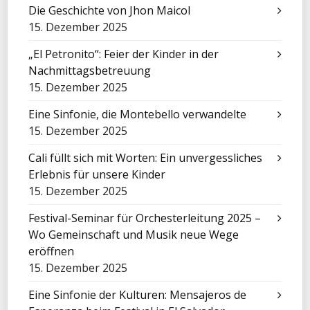
Die Geschichte von Jhon Maicol
15. Dezember 2025
„El Petronito“: Feier der Kinder in der
Nachmittagsbetreuung
15. Dezember 2025
Eine Sinfonie, die Montebello verwandelte
15. Dezember 2025
Cali füllt sich mit Worten: Ein unvergessliches
Erlebnis für unsere Kinder
15. Dezember 2025
Festival-Seminar für Orchesterleitung 2025 –
Wo Gemeinschaft und Musik neue Wege
eröffnen
15. Dezember 2025
Eine Sinfonie der Kulturen: Mensajeros de