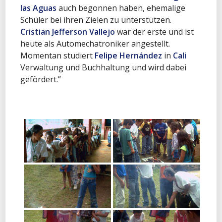
las Aguas
auch begonnen haben, ehemalige
Schüler bei ihren Zielen zu unterstützen.
Cristian Jefferson Vallejo
war der erste und ist
heute als Automechatroniker angestellt.
Momentan studiert
Felipe Hernández
in
Cali
Verwaltung und Buchhaltung und wird dabei
gefördert.”