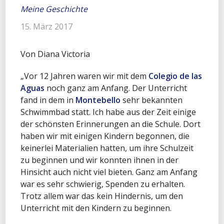
Meine Geschichte
15. März 2017
Von Diana Victoria
„Vor 12 Jahren waren wir mit dem
Colegio de las
Aguas
noch ganz am Anfang. Der Unterricht
fand in dem in
Montebello
sehr bekannten
Schwimmbad statt. Ich habe aus der Zeit einige
der schönsten Erinnerungen an die Schule. Dort
haben wir mit einigen Kindern begonnen, die
keinerlei Materialien hatten, um ihre Schulzeit
zu beginnen und wir konnten ihnen in der
Hinsicht auch nicht viel bieten. Ganz am Anfang
war es sehr schwierig, Spenden zu erhalten.
Trotz allem war das kein Hindernis, um den
Unterricht mit den Kindern zu beginnen.