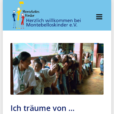
Ich träume von …