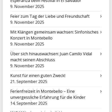
Esperanza beim Festival in El Salvador
9. November 2025
Feier zum Tag der Liebe und Freundschaft
9. November 2025
Mit Klängen gemeinsam wachsen: Sinfonisches
Konzert in Montebello
9. November 2025
Über sich hinauswachsen: Juan Camilo Vidal
macht seinen Abschluss
9. November 2025
Kunst für einen guten Zweck!
21. September 2025
Ferienfreizeit in Montebello – Eine
unvergessliche Erfahrung für die Kinder
14. September 2025