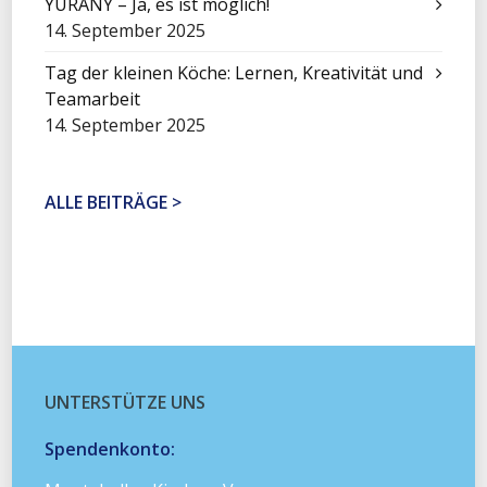
YURANY – Ja, es ist möglich!
14. September 2025
Tag der kleinen Köche: Lernen, Kreativität und
Teamarbeit
14. September 2025
ALLE BEITRÄGE >
UNTERSTÜTZE UNS
Spendenkonto: