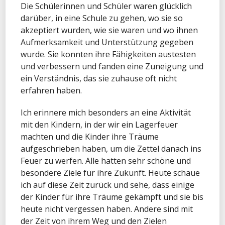
Die Schülerinnen und Schüler waren glücklich
darüber, in eine Schule zu gehen, wo sie so
akzeptiert wurden, wie sie waren und wo ihnen
Aufmerksamkeit und Unterstützung gegeben
wurde. Sie konnten ihre Fähigkeiten austesten
und verbessern und fanden eine Zuneigung und
ein Verständnis, das sie zuhause oft nicht
erfahren haben.
Ich erinnere mich besonders an eine Aktivität
mit den Kindern, in der wir ein Lagerfeuer
machten und die Kinder ihre Träume
aufgeschrieben haben, um die Zettel danach ins
Feuer zu werfen. Alle hatten sehr schöne und
besondere Ziele für ihre Zukunft. Heute schaue
ich auf diese Zeit zurück und sehe, dass einige
der Kinder für ihre Träume gekämpft und sie bis
heute nicht vergessen haben. Andere sind mit
der Zeit von ihrem Weg und den Zielen